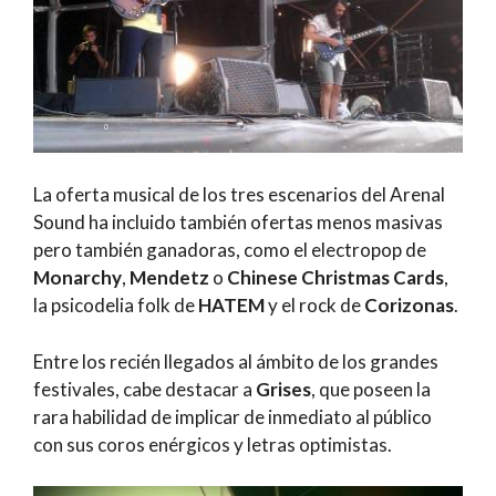
La oferta musical de los tres escenarios del Arenal
Sound ha incluido también ofertas menos masivas
pero también ganadoras, como el electropop de
Monarchy
,
Mendetz
o
Chinese Christmas Cards
,
la psicodelia folk de
HATEM
y el rock de
Corizonas
.
Entre los recién llegados al ámbito de los grandes
festivales, cabe destacar a
Grises
, que poseen la
rara habilidad de implicar de inmediato al público
con sus coros enérgicos y letras optimistas.