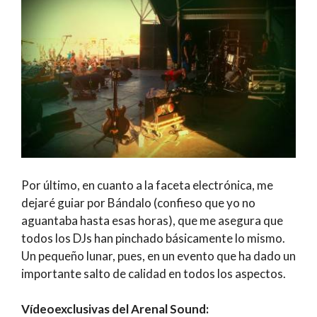
Por último, en cuanto a la faceta electrónica, me
dejaré guiar por Bándalo (confieso que yo no
aguantaba hasta esas horas), que me asegura que
todos los DJs han pinchado básicamente lo mismo.
Un pequeño lunar, pues, en un evento que ha dado un
importante salto de calidad en todos los aspectos.
Vídeoexclusivas del Arenal Sound: