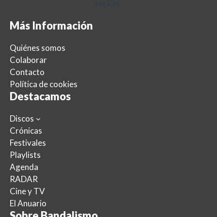
INFO
Más Información
Quiénes somos
Colaborar
Contacto
Política de cookies
Destacamos
Discos
Crónicas
Festivales
Playlists
Agenda
RADAR
Cine y TV
El Anuario
Sobre Bandalismo