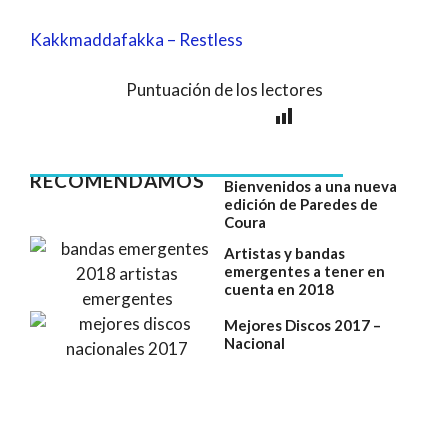
Kakkmaddafakka – Restless
Puntuación de los lectores
RECOMENDAMOS
Bienvenidos a una nueva
edición de Paredes de
Coura
Artistas y bandas
emergentes a tener en
cuenta en 2018
Mejores Discos 2017 –
Nacional