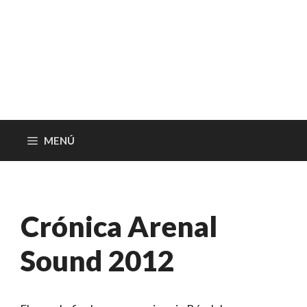
MENÚ
Crónica Arenal
Sound 2012