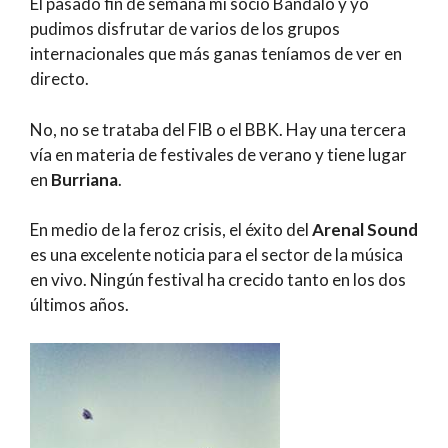
El pasado fin de semana mi socio Bándalo y yo
pudimos disfrutar de varios de los grupos
internacionales que más ganas teníamos de ver en
directo.
No, no se trataba del FIB o el BBK. Hay una tercera
vía en materia de festivales de verano y tiene lugar
en
Burriana
.
En medio de la feroz crisis, el éxito del
Arenal Sound
es una excelente noticia para el sector de la música
en vivo. Ningún festival ha crecido tanto en los dos
últimos años.