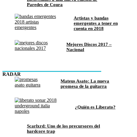
Paredes de Coura
Artistas y bandas
emergentes a tener en
cuenta en 2018
Mejores Discos 2017 –
Nacional
RADAR
Mateus Asato: La nueva
promesa de la guitarra
¿Quién es Liberato?
Scarlxrd: Uno de los precursores del
hardcore trap