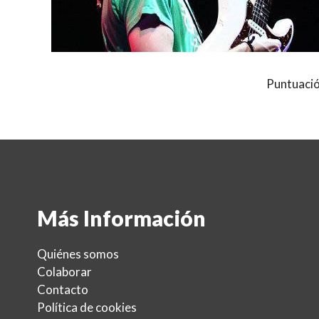
Puntuació
Más Información
Quiénes somos
Colaborar
Contacto
Política de cookies