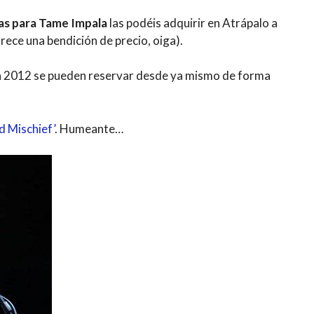
as para Tame Impala
las podéis adquirir en Atrápalo a
rece una bendición de precio, oiga).
ra 2012 se pueden reservar desde ya mismo de forma
d Mischief’
. Humeante…