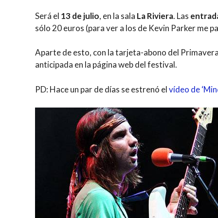
Será el
13 de julio
, en la sala
La Riviera
. Las
entrad
sólo 20 euros (para ver a los de Kevin Parker me pa
Aparte de esto, con la tarjeta-abono del Primave
anticipada en la página web del festival.
PD: Hace un par de días se estrenó el
vídeo de ‘Min