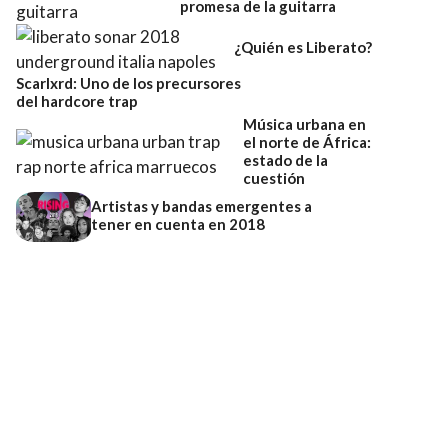
promesa de la guitarra
¿Quién es Liberato?
Scarlxrd: Uno de los precursores
del hardcore trap
Música urbana en
el norte de África:
estado de la
cuestión
Artistas y bandas emergentes a
tener en cuenta en 2018