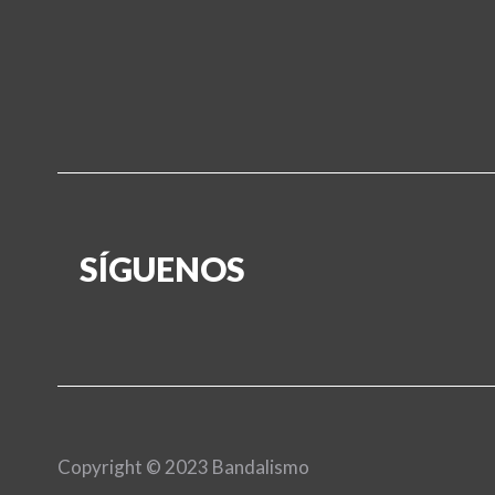
SÍGUENOS
Copyright © 2023 Bandalismo