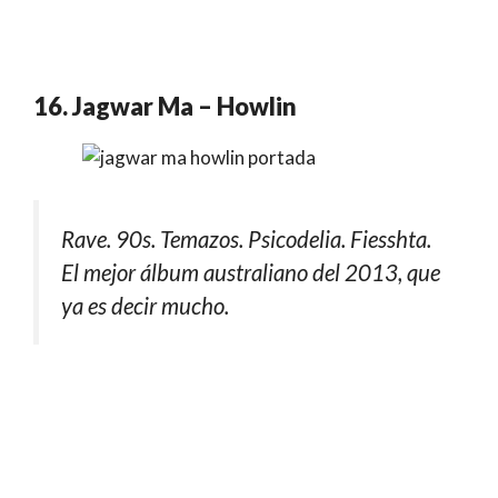
16. Jagwar Ma – Howlin
Rave. 90s. Temazos. Psicodelia. Fiesshta.
El mejor álbum australiano del 2013, que
ya es decir mucho.