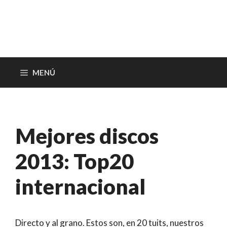
MENÚ
Mejores discos
2013: Top20
internacional
Directo y al grano. Estos son, en 20 tuits, nuestros