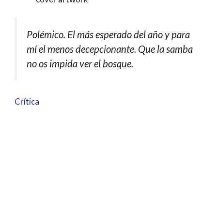
Polémico. El más esperado del año y para
mí el menos decepcionante. Que la samba
no os impida ver el bosque.
Crítica