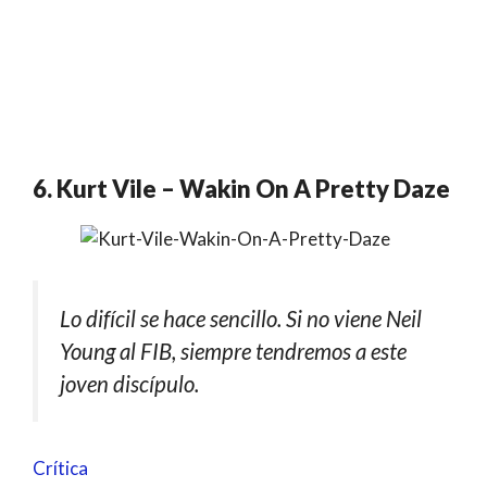
6. Kurt Vile – Wakin On A Pretty Daze
Lo difícil se hace sencillo. Si no viene Neil
Young al FIB, siempre tendremos a este
joven discípulo.
Crítica