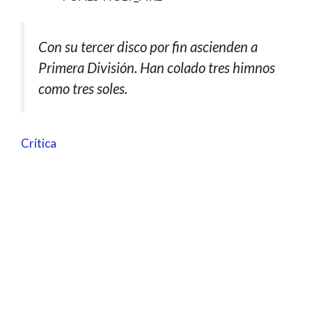
Con su tercer disco por fin ascienden a
Primera División. Han colado tres himnos
como tres soles.
Crítica