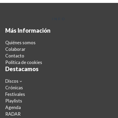
INFO
Más Información
Quiénes somos
Colaborar
Contacto
Política de cookies
Destacamos
Discos
Crónicas
Festivales
Playlists
Agenda
RADAR