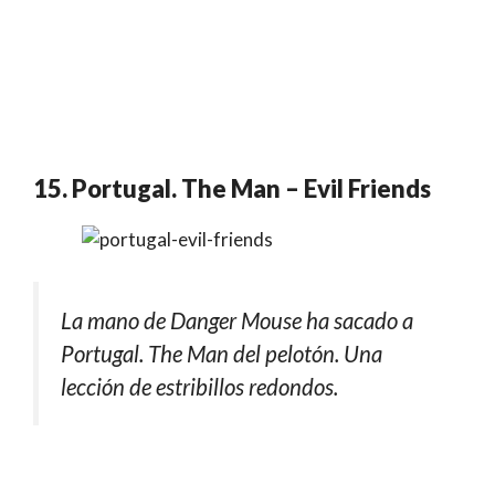
15. Portugal. The Man – Evil Friends
La mano de Danger Mouse ha sacado a
Portugal. The Man del pelotón. Una
lección de estribillos redondos.