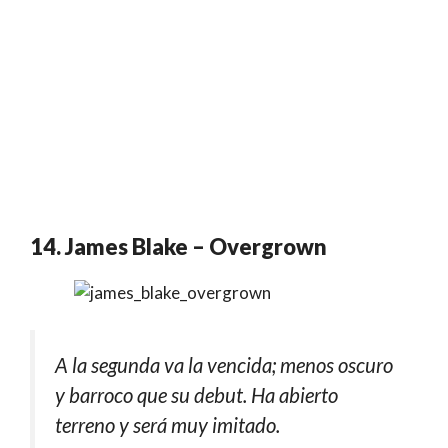
14. James Blake – Overgrown
A la segunda va la vencida; menos oscuro
y barroco que su debut. Ha abierto
terreno y será muy imitado.