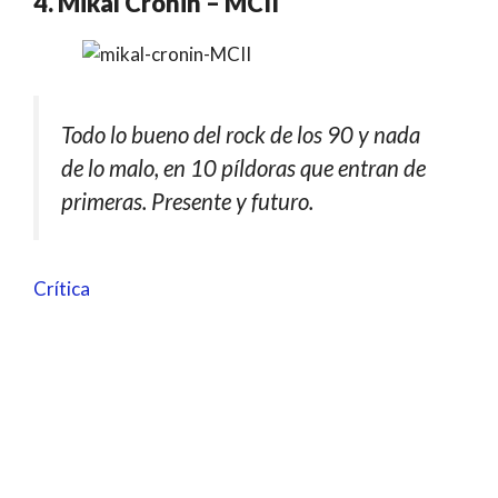
4. Mikal Cronin – MCII
Todo lo bueno del rock de los 90 y nada
de lo malo, en 10 píldoras que entran de
primeras. Presente y futuro.
Crítica