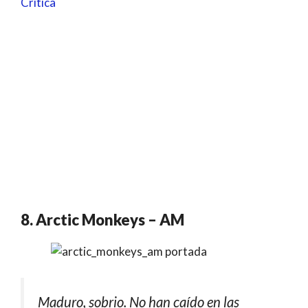
Crítica
8. Arctic Monkeys – AM
Maduro, sobrio. No han caído en las