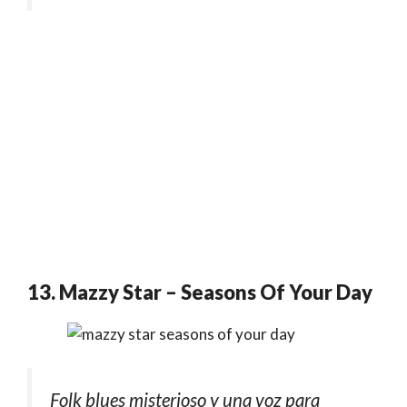
13. Mazzy Star – Seasons Of Your Day
Folk blues misterioso y una voz para