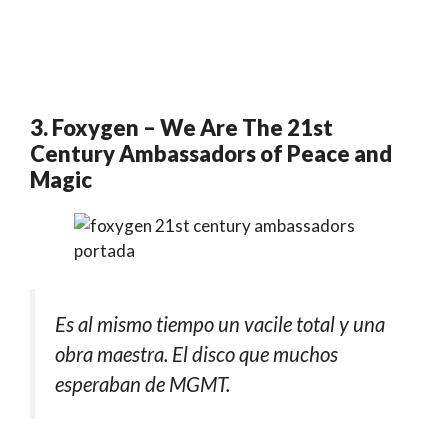
3. Foxygen – We Are The 21st
Century Ambassadors of Peace and
Magic
Es al mismo tiempo un vacile total y una
obra maestra. El disco que muchos
esperaban de MGMT.