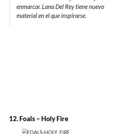
enmarcar. Lana Del Rey tiene nuevo
material en el que inspirarse.
12. Foals – Holy Fire