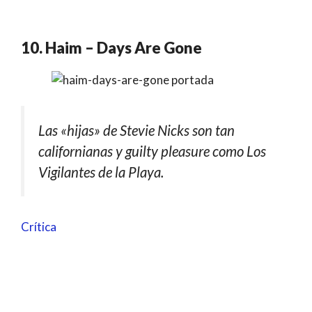
10. Haim – Days Are Gone
Las «hijas» de Stevie Nicks son tan
californianas y guilty pleasure como Los
Vigilantes de la Playa.
Crítica