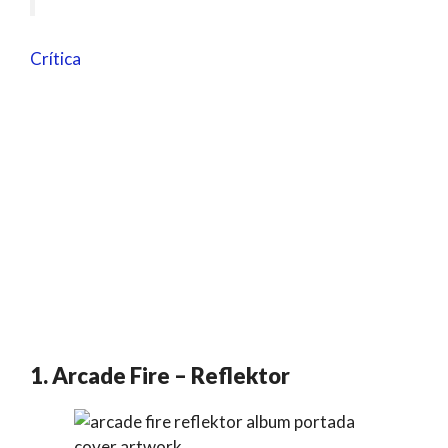
Crítica
1. Arcade Fire – Reflektor