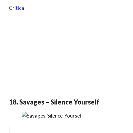
Crítica
18. Savages – Silence Yourself