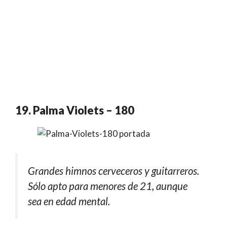
19. Palma Violets – 180
Grandes himnos cerveceros y guitarreros.
Sólo apto para menores de 21, aunque
sea en edad mental.