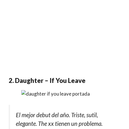
2. Daughter – If You Leave
El mejor debut del año. Triste, sutil,
elegante. The xx tienen un problema.