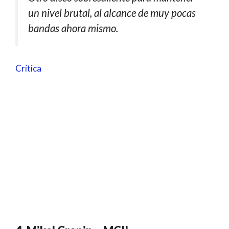
un nivel brutal, al alcance de muy pocas
bandas ahora mismo.
Crítica