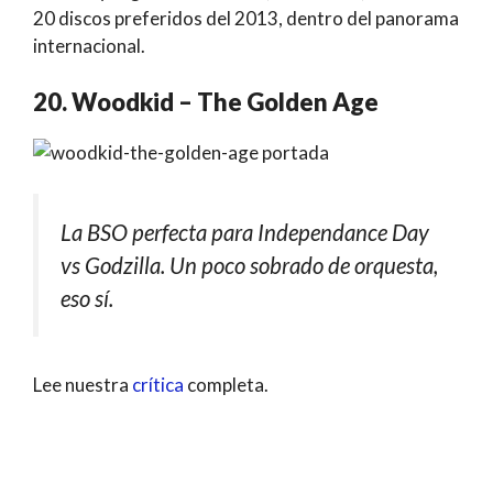
20 discos preferidos del 2013, dentro del panorama
internacional.
20. Woodkid – The Golden Age
La BSO perfecta para Independance Day
vs Godzilla. Un poco sobrado de orquesta,
eso sí.
Lee nuestra
crítica
completa.