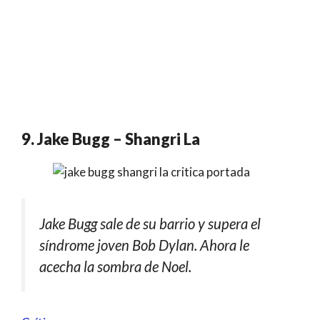
9. Jake Bugg – Shangri La
Jake Bugg sale de su barrio y supera el
síndrome joven Bob Dylan. Ahora le
acecha la sombra de Noel.