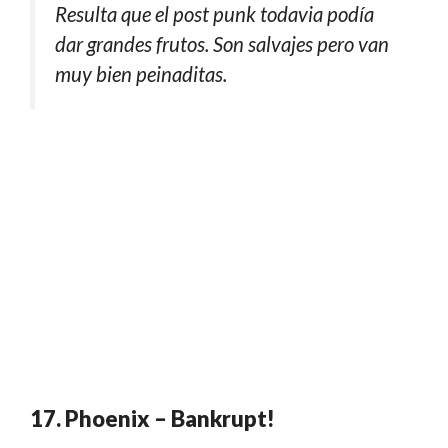
Resulta que el post punk todavia podía
dar grandes frutos. Son salvajes pero van
muy bien peinaditas.
17. Phoenix – Bankrupt!