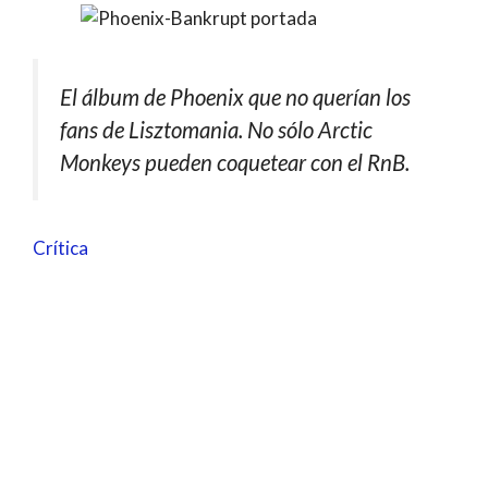
El álbum de Phoenix que no querían los
fans de Lisztomania. No sólo Arctic
Monkeys pueden coquetear con el RnB.
Crítica