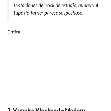
tentaciones del rock de estadio, aunque el
tupé de Turner parece sospechoso.
Crítica
7. Vampire Weekend – Modern