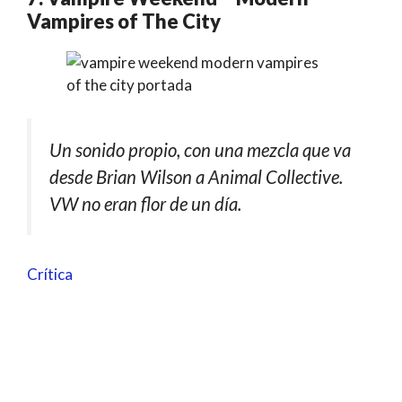
Vampires of The City
Un sonido propio, con una mezcla que va
desde Brian Wilson a Animal Collective.
VW no eran flor de un día.
Crítica