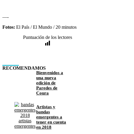
—-
Fotos:
El País / El Mundo / 20 minutos
Puntuación de los lectores
RECOMENDAMOS
Bienvenidos a
una nueva
edición de
Paredes de
Coura
Artistas y
bandas
emergentes a
tener en cuenta
en 2018