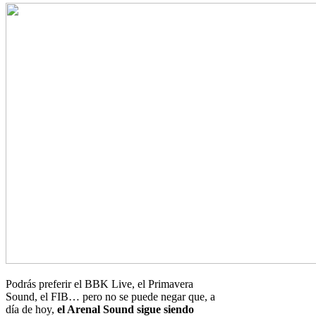
Podrás preferir el BBK Live, el Primavera
Sound, el FIB… pero no se puede negar que, a
día de hoy,
el Arenal Sound sigue siendo