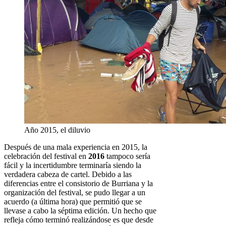
Año 2015, el diluvio
Después de una mala experiencia en 2015, la
celebración del festival en
2016
tampoco sería
fácil y la incertidumbre terminaría siendo la
verdadera cabeza de cartel. Debido a las
diferencias entre el consistorio de Burriana y la
organización del festival, se pudo llegar a un
acuerdo (a última hora) que permitió que se
llevase a cabo la séptima edición. Un hecho que
refleja cómo terminó realizándose es que desde