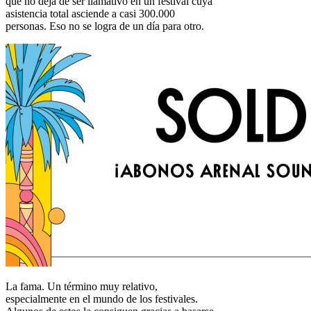
que no deja de ser llamativo en un festival cuya
asistencia total asciende a casi 300.000
personas. Eso no se logra de un día para otro.
La fama. Un término muy relativo,
especialmente en el mundo de los festivales.