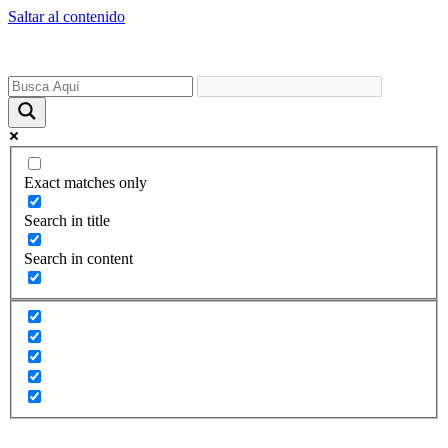
Saltar al contenido
Exact matches only
Search in title
Search in content