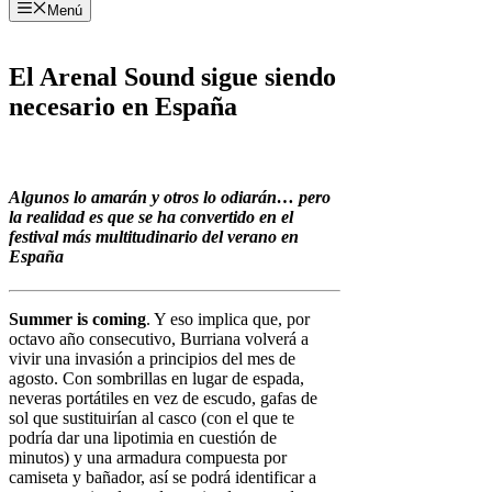
Menú
El Arenal Sound sigue siendo
necesario en España
Algunos lo amarán y otros lo odiarán… pero
la realidad es que se ha convertido en el
festival más multitudinario del verano en
España
Summer is coming
. Y eso implica que, por
octavo año consecutivo, Burriana volverá a
vivir una invasión a principios del mes de
agosto. Con sombrillas en lugar de espada,
neveras portátiles en vez de escudo, gafas de
sol que sustituirían al casco (con el que te
podría dar una lipotimia en cuestión de
minutos) y una armadura compuesta por
camiseta y bañador, así se podrá identificar a