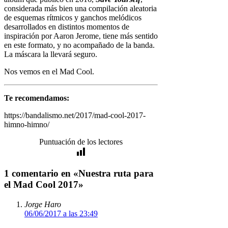
considerada más bien una compilación aleatoria
de esquemas rítmicos y ganchos melódicos
desarrollados en distintos momentos de
inspiración por Aaron Jerome, tiene más sentido
en este formato, y no acompañado de la banda.
La máscara la llevará seguro.
Nos vemos en el Mad Cool.
Te recomendamos:
https://bandalismo.net/2017/mad-cool-2017-
himno-himno/
Puntuación de los lectores
1 comentario en «Nuestra ruta para
el Mad Cool 2017»
Jorge Haro
06/06/2017 a las 23:49