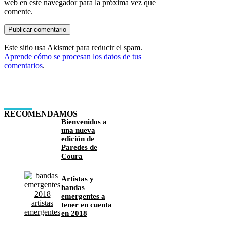
web en este navegador para la próxima vez que
comente.
Este sitio usa Akismet para reducir el spam.
Aprende cómo se procesan los datos de tus
comentarios
.
RECOMENDAMOS
Bienvenidos a
una nueva
edición de
Paredes de
Coura
Artistas y
bandas
emergentes a
tener en cuenta
en 2018