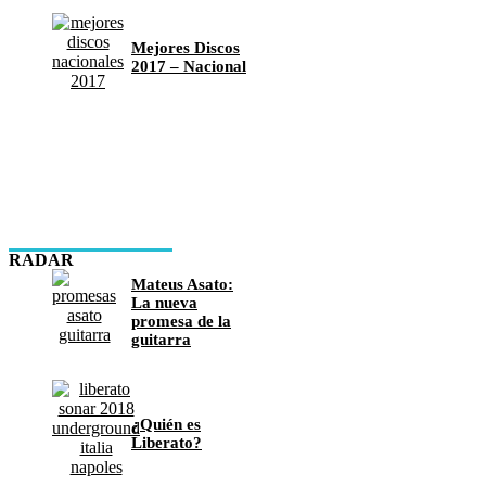
Mejores Discos
2017 – Nacional
RADAR
Mateus Asato:
La nueva
promesa de la
guitarra
¿Quién es
Liberato?