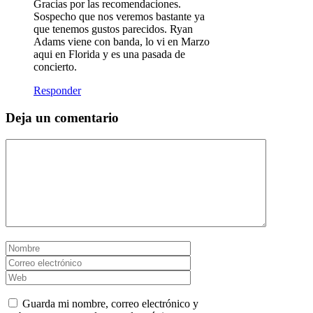
Gracias por las recomendaciones.
Sospecho que nos veremos bastante ya
que tenemos gustos parecidos. Ryan
Adams viene con banda, lo vi en Marzo
aqui en Florida y es una pasada de
concierto.
Responder
Deja un comentario
Comentario
Nombre
Correo
electrónico
Web
Guarda mi nombre, correo electrónico y