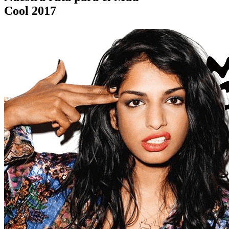
Cool 2017