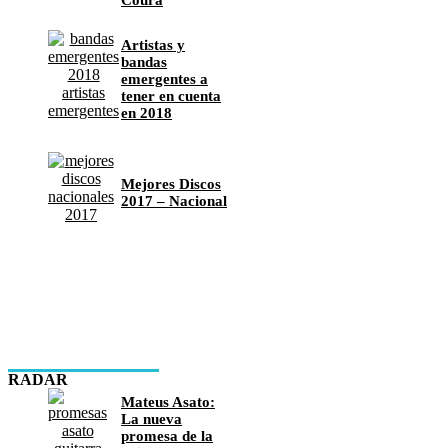
Artistas y
bandas
emergentes a
tener en cuenta
en 2018
Mejores Discos
2017 – Nacional
RADAR
Mateus Asato:
La nueva
promesa de la