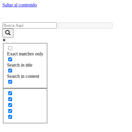
Saltar al contenido
Exact matches only
Search in title
Search in content