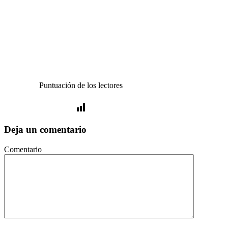
Puntuación de los lectores
Deja un comentario
Comentario