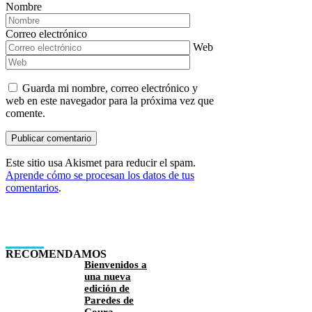
Nombre
Correo electrónico
Web
Guarda mi nombre, correo electrónico y
web en este navegador para la próxima vez que
comente.
Este sitio usa Akismet para reducir el spam.
Aprende cómo se procesan los datos de tus
comentarios
.
RECOMENDAMOS
Bienvenidos a
una nueva
edición de
Paredes de
Coura