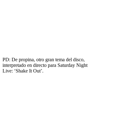
PD: De propina, otro gran tema del disco,
interpretado en directo para Saturday Night
Live: ‘Shake It Out’.