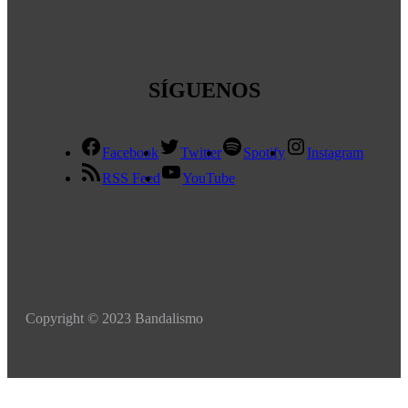
SÍGUENOS
Facebook
Twitter
Spotify
Instagram
RSS Feed
YouTube
Copyright © 2023 Bandalismo