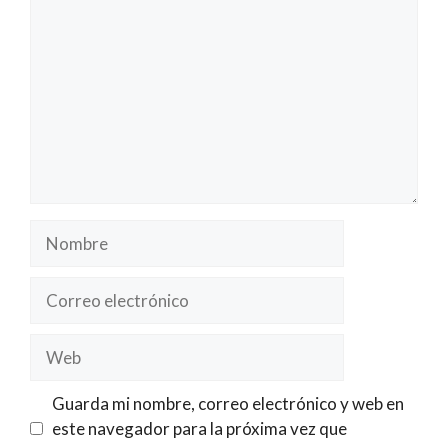
Nombre
Correo
electrónico
Web
Guarda mi nombre, correo electrónico y web en
este navegador para la próxima vez que