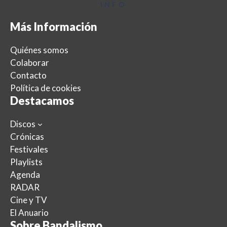
INFO
Más Información
Quiénes somos
Colaborar
Contacto
Política de cookies
Destacamos
Discos
Crónicas
Festivales
Playlists
Agenda
RADAR
Cine y TV
El Anuario
Sobre Bandalismo