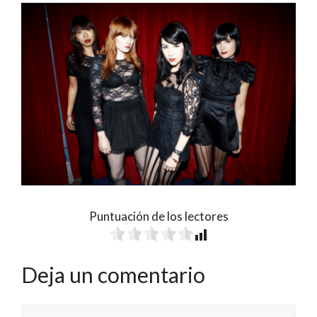
Puntuación de los lectores
Deja un comentario
Comentario