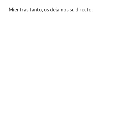
Mientras tanto, os dejamos su directo: