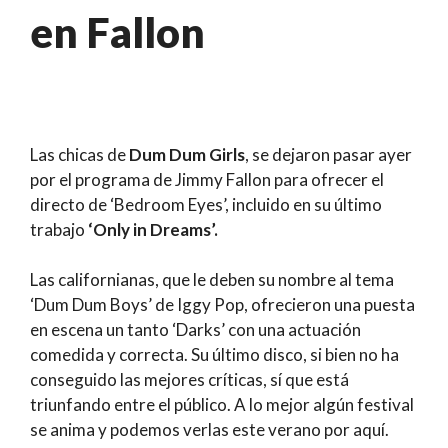
en Fallon
Las chicas de
Dum Dum Girls
, se dejaron pasar ayer
por el programa de Jimmy Fallon para ofrecer el
directo de ‘Bedroom Eyes’, incluido en su último
trabajo
‘Only in Dreams’.
Las californianas, que le deben su nombre al tema
‘Dum Dum Boys’ de Iggy Pop, ofrecieron una puesta
en escena un tanto ‘Darks’ con una actuación
comedida y correcta. Su último disco, si bien no ha
conseguido las mejores críticas, sí que está
triunfando entre el público. A lo mejor algún festival
se anima y podemos verlas este verano por aquí.