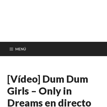
MENÚ
[Vídeo] Dum Dum
Girls – Only in
Dreams en directo