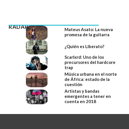
RADAR
Mateus Asato: La nueva
promesa de la guitarra
¿Quién es Liberato?
Scarlxrd: Uno de los
precursores del hardcore
trap
Música urbana en el norte
de África: estado de la
cuestión
Artistas y bandas
emergentes a tener en
cuenta en 2018