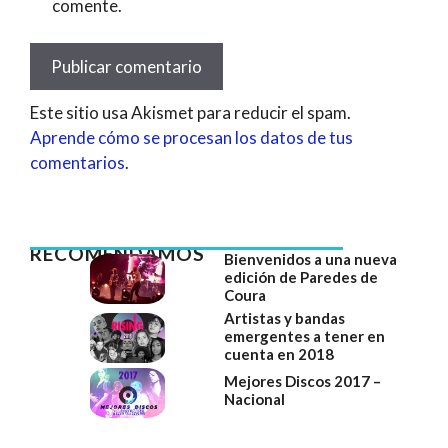
comente.
Este sitio usa Akismet para reducir el spam.
Aprende cómo se procesan los datos de tus
comentarios
.
RECOMENDAMOS
Bienvenidos a una nueva
edición de Paredes de
Coura
Artistas y bandas
emergentes a tener en
cuenta en 2018
Mejores Discos 2017 –
Nacional