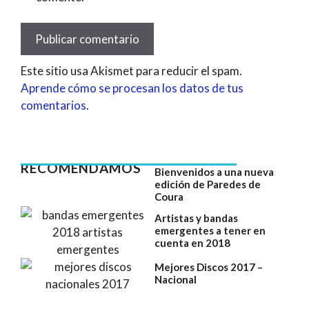
Este sitio usa Akismet para reducir el spam.
Aprende cómo se procesan los datos de tus
comentarios
.
RECOMENDAMOS
Bienvenidos a una nueva
edición de Paredes de
Coura
Artistas y bandas
emergentes a tener en
cuenta en 2018
Mejores Discos 2017 –
Nacional