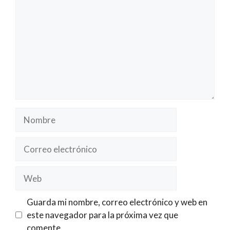
Nombre
Correo
electrónico
Web
Guarda mi nombre, correo electrónico y web en
este navegador para la próxima vez que
comente.