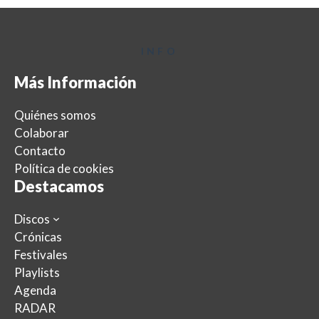
INFO
Más Información
Quiénes somos
Colaborar
Contacto
Política de cookies
Destacamos
Discos
Crónicas
Festivales
Playlists
Agenda
RADAR