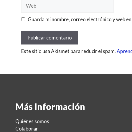
Web
Guarda mi nombre, correo electrónico y web en
Este sitio usa Akismet para reducir el spam.
Aprend
Más Información
Quiénes somos
Colaborar