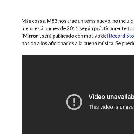
Más cosas.
M83
nos trae un tema nuevo, no incluid
mejores álbumes de 2011 según prácticamente todos
‘Mirror’
, será publicado con motivo del
Record Sto
nos da a los aficionados a la buena música. Se pued