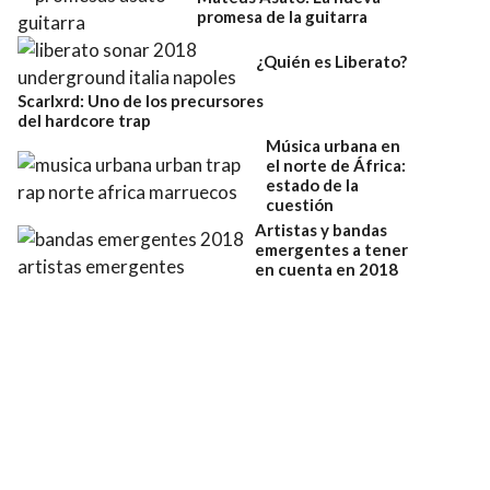
promesa de la guitarra
¿Quién es Liberato?
Scarlxrd: Uno de los precursores
del hardcore trap
Música urbana en
el norte de África:
estado de la
cuestión
Artistas y bandas
emergentes a tener
en cuenta en 2018