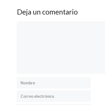
Deja un comentario
Comentario
Nombre
Correo
electrónico