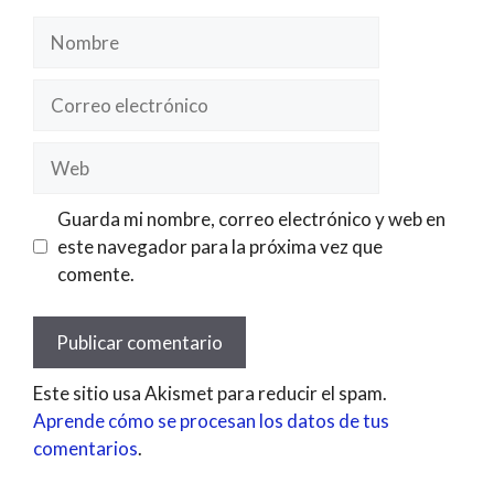
Nombre
Correo
electrónico
Web
Guarda mi nombre, correo electrónico y web en
este navegador para la próxima vez que
comente.
Este sitio usa Akismet para reducir el spam.
Aprende cómo se procesan los datos de tus
comentarios
.