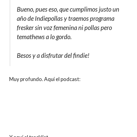
Bueno, pues eso, que cumplimos justo un
año de Indiepollas y traemos programa
fresker sin voz femenina ni pollas pero
temathews a lo gordo.
Besos y a disfrutar del findie!
Muy profundo. Aquí el podcast: