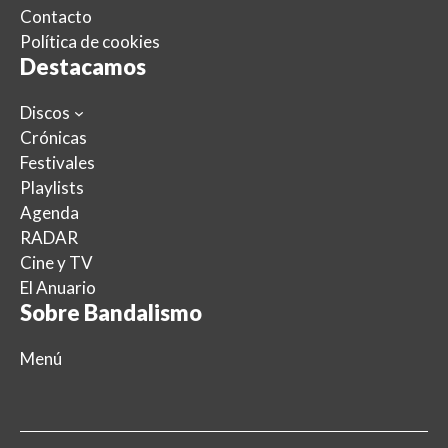
Contacto
Política de cookies
Destacamos
Discos
Crónicas
Festivales
Playlists
Agenda
RADAR
Cine y TV
El Anuario
Sobre Bandalismo
Menú