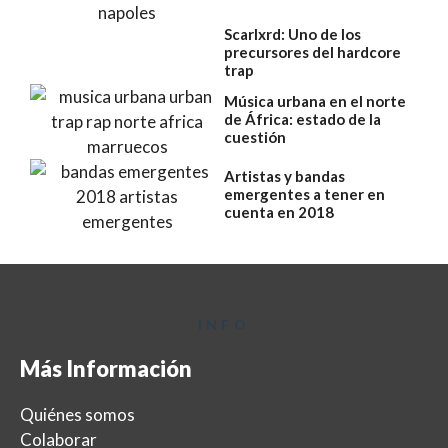
Scarlxrd: Uno de los
precursores del hardcore
trap
Música urbana en el norte
de África: estado de la
cuestión
Artistas y bandas
emergentes a tener en
cuenta en 2018
INFO
Más Información
Quiénes somos
Colaborar