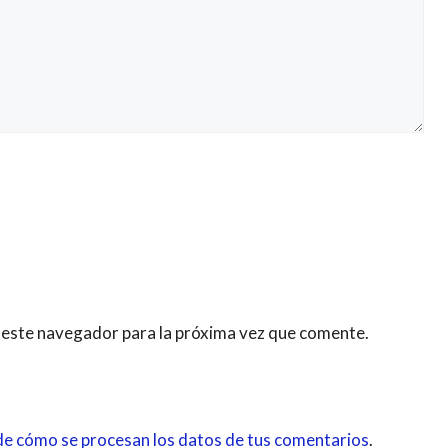
 este navegador para la próxima vez que comente.
e cómo se procesan los datos de tus comentarios
.