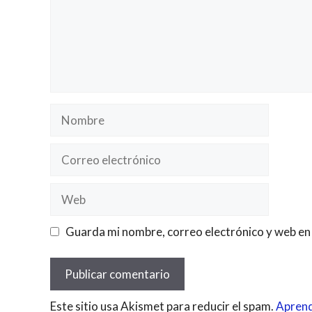
Nombre
Correo
electrónico
Web
Guarda mi nombre, correo electrónico y web en
Este sitio usa Akismet para reducir el spam.
Aprend