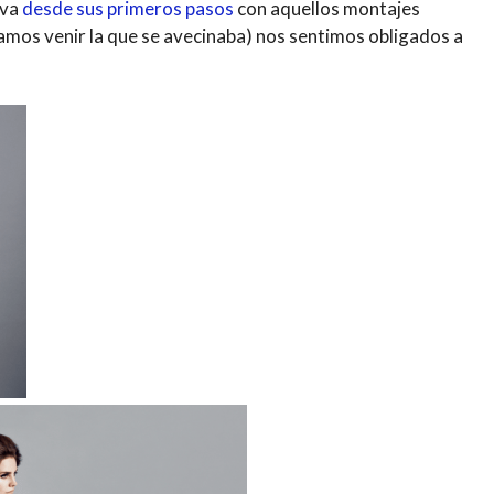
iva
desde sus primeros pasos
con aquellos montajes
íamos venir la que se avecinaba) nos sentimos obligados a