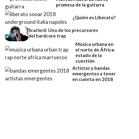
promesa de la guitarra
¿Quién es Liberato?
Scarlxrd: Uno de los precursores
del hardcore trap
Música urbana en
el norte de África:
estado de la
cuestión
Artistas y bandas
emergentes a tener
en cuenta en 2018