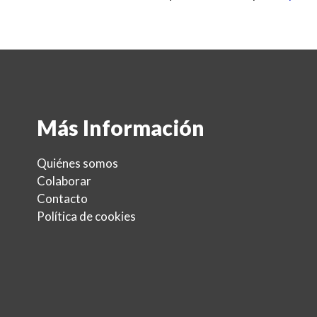
Más Información
Quiénes somos
Colaborar
Contacto
Política de cookies