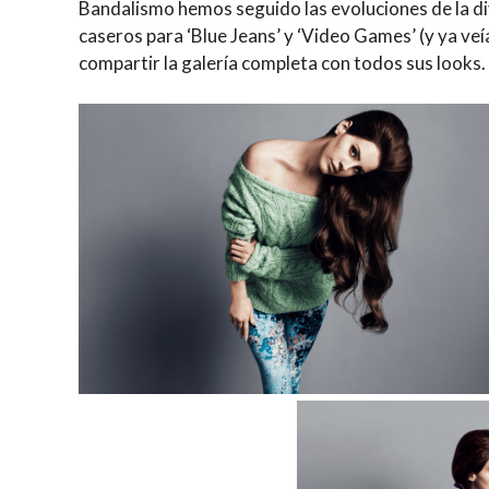
Bandalismo hemos seguido las evoluciones de la d
caseros para ‘Blue Jeans’ y ‘Video Games’ (y ya ve
compartir la galería completa con todos sus looks.