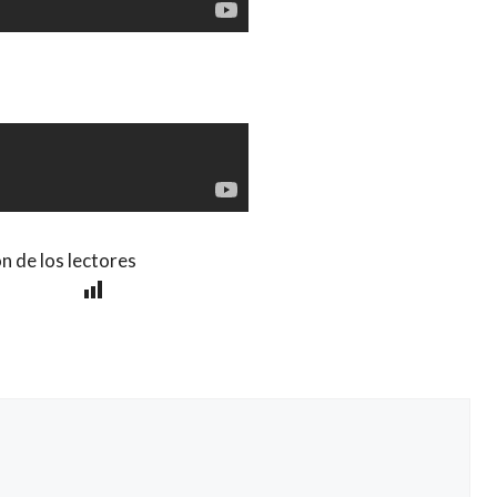
n de los lectores