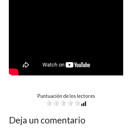
Puntuación de los lectores
Deja un comentario