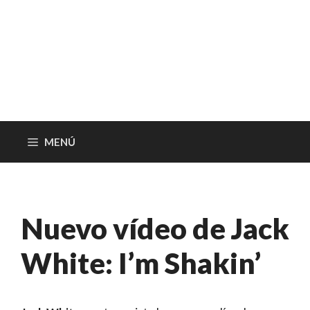
MENÚ
Nuevo vídeo de Jack
White: I’m Shakin’