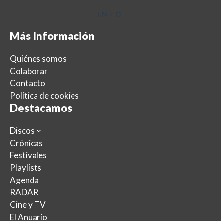
INFO
Más Información
Quiénes somos
Colaborar
Contacto
Política de cookies
Destacamos
Discos
Crónicas
Festivales
Playlists
Agenda
RADAR
Cine y TV
El Anuario