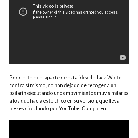
Por cierto que, aparte de esta idea de Jack White
contra sí mismo, no han dejado de recoger a un
bailarín ejecutando unos movimientos muy similares
a los que hacía este chico en su versión, que lleva
meses ciruclando por YouTube. Comparen: