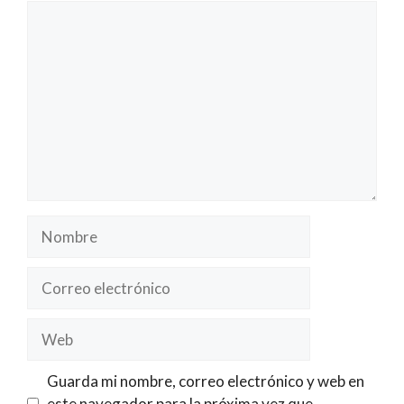
Comentario
Nombre
Correo
electrónico
Web
Guarda mi nombre, correo electrónico y web en
este navegador para la próxima vez que