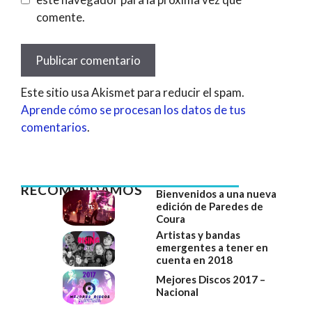
comente.
Este sitio usa Akismet para reducir el spam.
Aprende cómo se procesan los datos de tus
comentarios
.
RECOMENDAMOS
Bienvenidos a una nueva
edición de Paredes de
Coura
Artistas y bandas
emergentes a tener en
cuenta en 2018
Mejores Discos 2017 –
Nacional