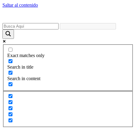
Saltar al contenido
Exact matches only
Search in title
Search in content