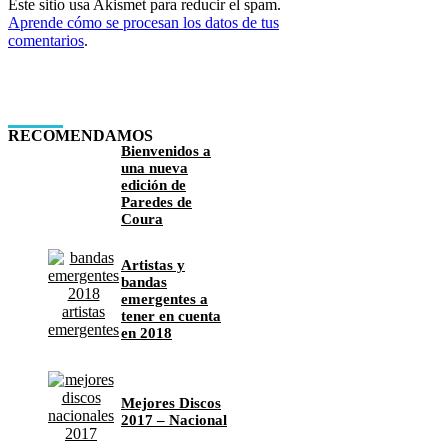
Este sitio usa Akismet para reducir el spam.
Aprende cómo se procesan los datos de tus
comentarios
.
RECOMENDAMOS
Bienvenidos a
una nueva
edición de
Paredes de
Coura
Artistas y
bandas
emergentes a
tener en cuenta
en 2018
Mejores Discos
2017 – Nacional