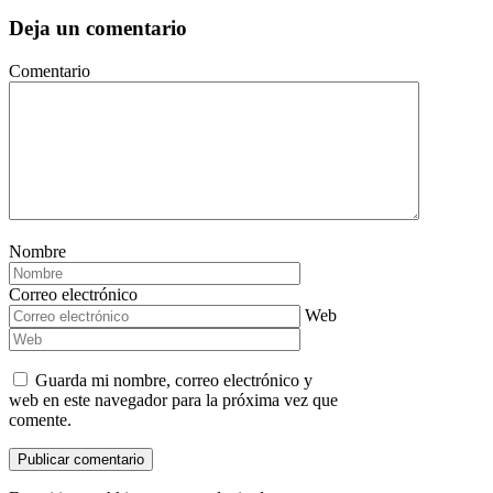
Deja un comentario
Comentario
Nombre
Correo electrónico
Web
Guarda mi nombre, correo electrónico y
web en este navegador para la próxima vez que
comente.