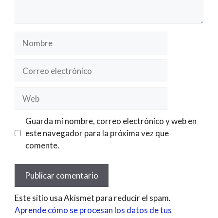
Nombre
Correo
electrónico
Web
Guarda mi nombre, correo electrónico y web en
este navegador para la próxima vez que
comente.
Este sitio usa Akismet para reducir el spam.
Aprende cómo se procesan los datos de tus