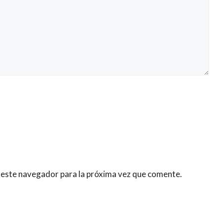
 este navegador para la próxima vez que comente.