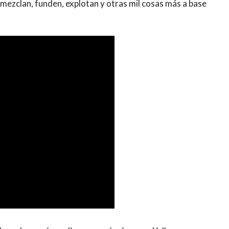
e mezclan, funden, explotan y otras mil cosas más a base