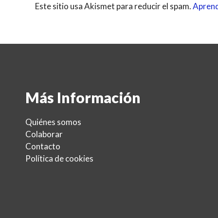
Este sitio usa Akismet para reducir el spam.
Aprend
Más Información
Quiénes somos
Colaborar
Contacto
Política de cookies