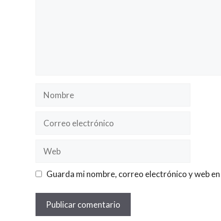
Nombre
Correo
electrónico
Web
Guarda mi nombre, correo electrónico y web en