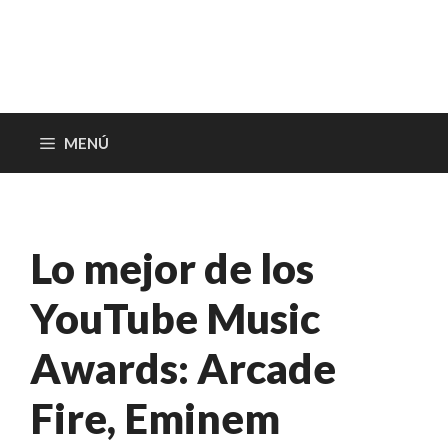
MENÚ
Lo mejor de los
YouTube Music
Awards: Arcade
Fire, Eminem