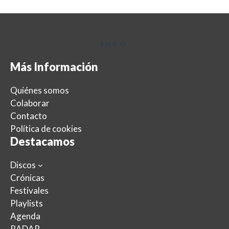
INFO
Más Información
Quiénes somos
Colaborar
Contacto
Política de cookies
Destacamos
Discos
Crónicas
Festivales
Playlists
Agenda
RADAR