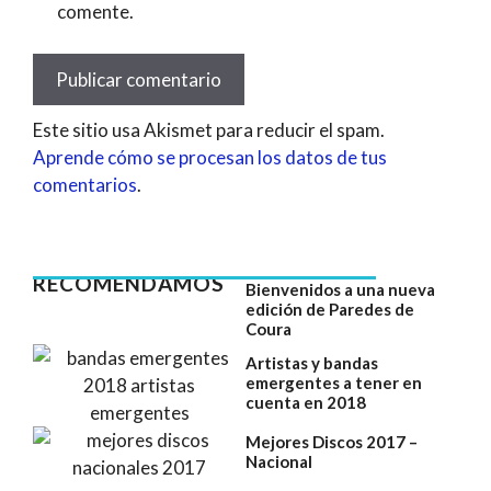
comente.
Este sitio usa Akismet para reducir el spam.
Aprende cómo se procesan los datos de tus
comentarios
.
RECOMENDAMOS
Bienvenidos a una nueva
edición de Paredes de
Coura
Artistas y bandas
emergentes a tener en
cuenta en 2018
Mejores Discos 2017 –
Nacional