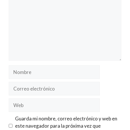
Nombre
Correo
electrónico
Web
Guarda mi nombre, correo electrónico y web en
este navegador para la próxima vez que