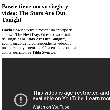
Bowie tiene nuevo single y
vídeo: The Stars Are Out
Tonight
David Bowie
vuelve a mostrar un anticipo de
su disco
The Next Day
. En este caso se trata
del single
‘The Stars Are Out Tonight’
,
acompañado de su correspondiente vídeoclip,
una pieza muy cinematográfica en la que cuenta
con la aparición de
Tilda Swinton
.