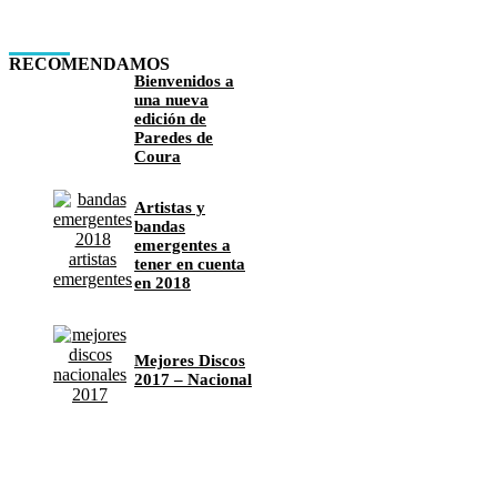
RECOMENDAMOS
Bienvenidos a
una nueva
edición de
Paredes de
Coura
Artistas y
bandas
emergentes a
tener en cuenta
en 2018
Mejores Discos
2017 – Nacional