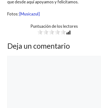
que desde aquí apoyamos y felicitamos.
Fotos:
[Musicazul]
Puntuación de los lectores
Deja un comentario
Comentario