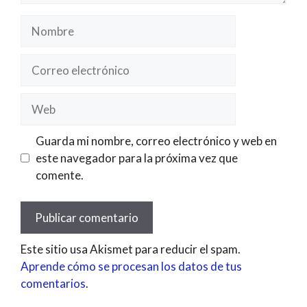
Nombre
Correo
electrónico
Web
Guarda mi nombre, correo electrónico y web en
este navegador para la próxima vez que
comente.
Este sitio usa Akismet para reducir el spam.
Aprende cómo se procesan los datos de tus
comentarios
.