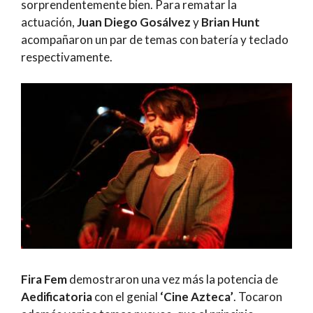
sorprendentemente bien. Para rematar la
actuación,
Juan Diego Gosálvez
y
Brian Hunt
acompañaron un par de temas con batería y teclado
respectivamente.
Fira Fem
demostraron una vez más la potencia de
Aedificatoria
con el genial
‘Cine Azteca’
. Tocaron