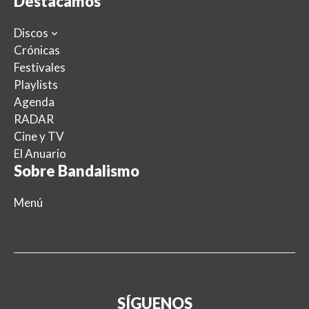
Destacamos
Discos
Crónicas
Festivales
Playlists
Agenda
RADAR
Cine y TV
El Anuario
Sobre Bandalismo
Menú
SÍGUENOS