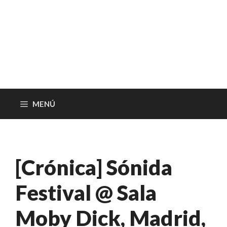
MENÚ
[Crónica] Sónida
Festival @ Sala
Moby Dick, Madrid,