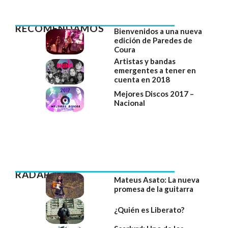
RECOMENDAMOS
Bienvenidos a una nueva
edición de Paredes de
Coura
Artistas y bandas
emergentes a tener en
cuenta en 2018
Mejores Discos 2017 –
Nacional
RADAR
Mateus Asato: La nueva
promesa de la guitarra
¿Quién es Liberato?