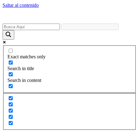
Saltar al contenido
Exact matches only
Search in title
Search in content