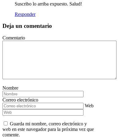
Suscribo lo arriba expuesto. Salud!
Responder
Deja un comentario
Comentario
Nombre
Correo electrónico
Web
Guarda mi nombre, correo electrónico y
web en este navegador para la próxima vez que
comente.