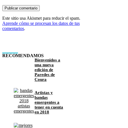
Este sitio usa Akismet para reducir el spam.
Aprende cómo se procesan los datos de tus
comentarios
.
RECOMENDAMOS
Bienvenidos a
una nueva
edición de
Paredes de
Coura
Artistas y
bandas
emergentes a
tener en cuenta
en 2018