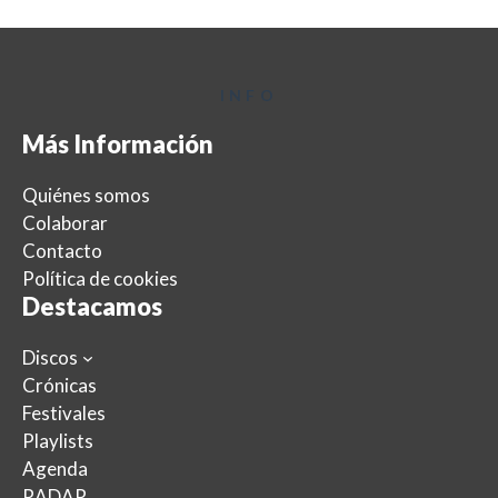
INFO
Más Información
Quiénes somos
Colaborar
Contacto
Política de cookies
Destacamos
Discos
Crónicas
Festivales
Playlists
Agenda
RADAR