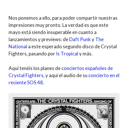
Nos ponemos a ello, para poder compartir nuestras
impresiones muy pronto. La verdad es que este
mayo está siendo insuperable en cuanto a
lanzamientos y previews: de
Daft Punk
y
The
National
a este esperado segundo disco de Crystal
Fighters, pasando por
Is Tropical
y más.
Aquí tenéis los planes de
conciertos españoles de
Crystal Fighters
, y aquí el audio de su
concierto en el
reciente SOS 48
.