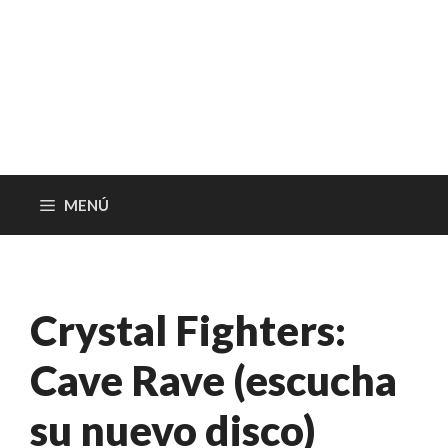
MENÚ
Crystal Fighters:
Cave Rave (escucha
su nuevo disco)