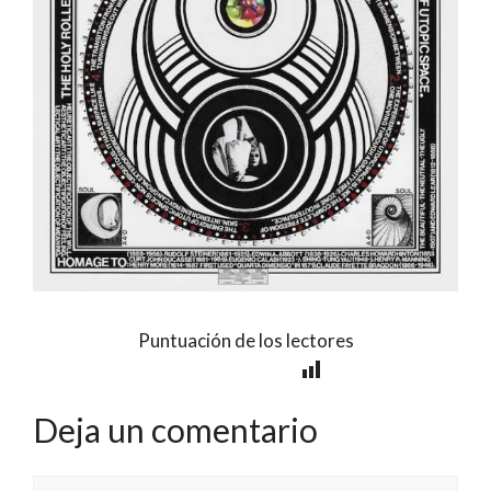
Puntuación de los lectores
Deja un comentario
Comentario