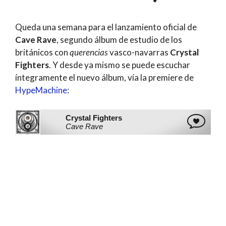
Queda una semana para el lanzamiento oficial de
Cave Rave
, segundo álbum de estudio de los
británicos con
querencias
vasco-navarras
Crystal
Fighters
. Y desde ya mismo se puede escuchar
íntegramente el nuevo álbum, vía la premiere de
HypeMachine
: