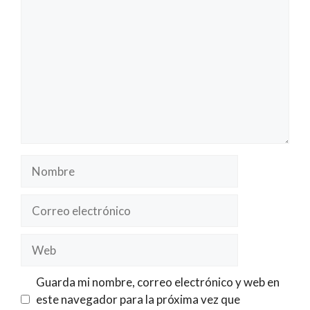
Nombre
Correo
electrónico
Web
Guarda mi nombre, correo electrónico y web en
este navegador para la próxima vez que