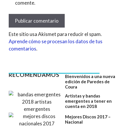
comente.
Este sitio usa Akismet para reducir el spam.
Aprende cómo se procesan los datos de tus
comentarios
.
RECOMENDAMOS
Bienvenidos a una nueva
edición de Paredes de
Coura
Artistas y bandas
emergentes a tener en
cuenta en 2018
Mejores Discos 2017 –
Nacional