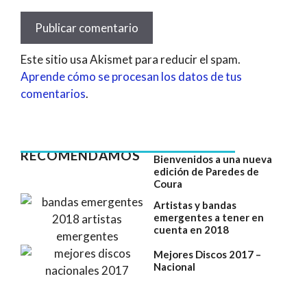
Este sitio usa Akismet para reducir el spam.
Aprende cómo se procesan los datos de tus
comentarios
.
RECOMENDAMOS
Bienvenidos a una nueva
edición de Paredes de
Coura
Artistas y bandas
emergentes a tener en
cuenta en 2018
Mejores Discos 2017 –
Nacional