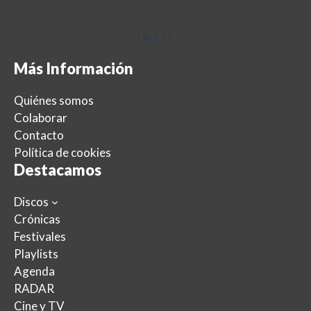
INFO
Más Información
Quiénes somos
Colaborar
Contacto
Política de cookies
Destacamos
Discos
Crónicas
Festivales
Playlists
Agenda
RADAR
Cine y TV