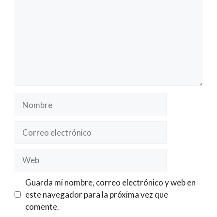
Nombre
Correo
electrónico
Web
Guarda mi nombre, correo electrónico y web en
este navegador para la próxima vez que
comente.