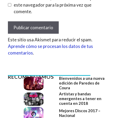
este navegador para la próxima vez que
comente.
Este sitio usa Akismet para reducir el spam.
Aprende cómo se procesan los datos de tus
comentarios
.
RECOMENDAMOS
Bienvenidos a una nueva
edición de Paredes de
Coura
Artistas y bandas
emergentes a tener en
cuenta en 2018
Mejores Discos 2017 –
Nacional