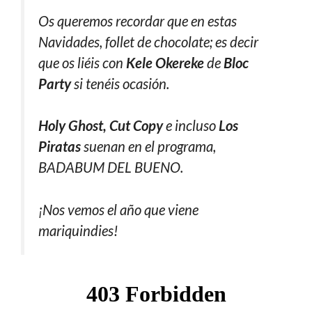
Os queremos recordar que en estas
Navidades, follet de chocolate; es decir
que os liéis con
Kele Okereke
de
Bloc
Party
si tenéis ocasión.
Holy Ghost, Cut Copy
e incluso
Los
Piratas
suenan en el programa,
BADABUM DEL BUENO.
¡Nos vemos el año que viene
mariquindies!