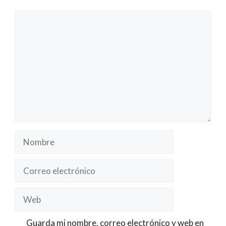
Comentario
Nombre
Correo
electrónico
Web
Guarda mi nombre, correo electrónico y web en