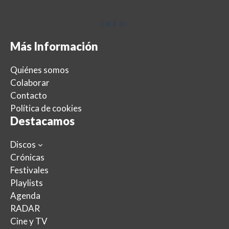
INFO
Más Información
Quiénes somos
Colaborar
Contacto
Política de cookies
Destacamos
Discos
Crónicas
Festivales
Playlists
Agenda
RADAR
Cine y TV