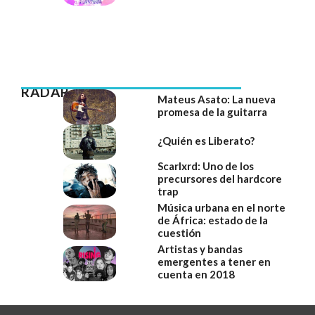
RADAR
Mateus Asato: La nueva
promesa de la guitarra
¿Quién es Liberato?
Scarlxrd: Uno de los
precursores del hardcore
trap
Música urbana en el norte
de África: estado de la
cuestión
Artistas y bandas
emergentes a tener en
cuenta en 2018