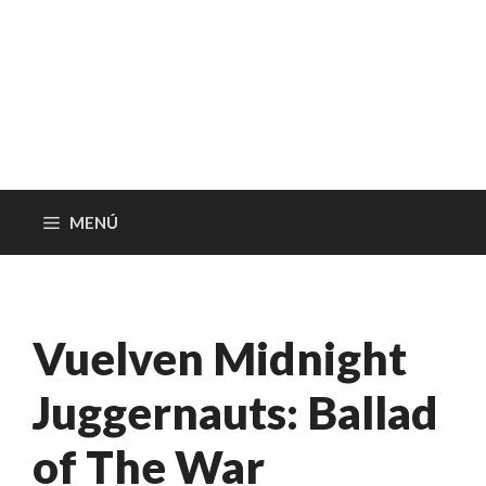
MENÚ
Vuelven Midnight
Juggernauts: Ballad
of The War