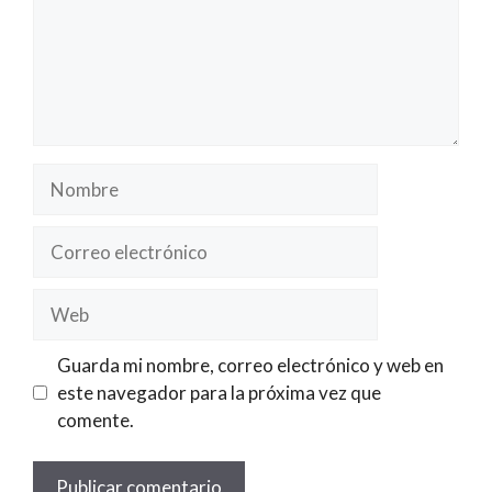
Nombre
Correo
electrónico
Web
Guarda mi nombre, correo electrónico y web en
este navegador para la próxima vez que
comente.