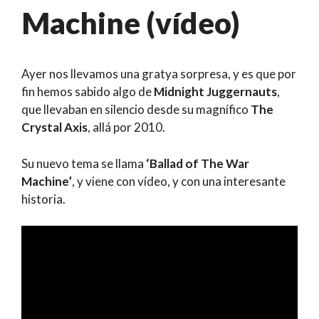
Machine (vídeo)
Ayer nos llevamos una gratya sorpresa, y es que por
fin hemos sabido algo de
Midnight Juggernauts
,
que llevaban en silencio desde su magnífico
The
Crystal Axis
, allá por 2010.
Su nuevo tema se llama
‘Ballad of The War
Machine’
, y viene con vídeo, y con una interesante
historia.