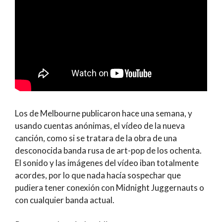
Los de Melbourne publicaron hace una semana, y
usando cuentas anónimas, el vídeo de la nueva
canción, como si se tratara de la obra de una
desconocida banda rusa de art-pop de los ochenta.
El sonido y las imágenes del vídeo iban totalmente
acordes, por lo que nada hacía sospechar que
pudiera tener conexión con Midnight Juggernauts o
con cualquier banda actual.