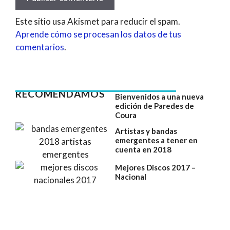
Este sitio usa Akismet para reducir el spam.
Aprende cómo se procesan los datos de tus
comentarios
.
RECOMENDAMOS
Bienvenidos a una nueva
edición de Paredes de
Coura
Artistas y bandas
emergentes a tener en
cuenta en 2018
Mejores Discos 2017 –
Nacional