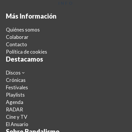
INFO
Más Información
Quiénes somos
Colaborar
Contacto
Política de cookies
Destacamos
Discos
Crónicas
Festivales
Playlists
Agenda
RADAR
Cine y TV
El Anuario
Sobre Bandalismo