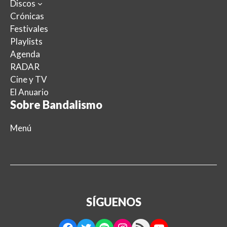
Discos
Crónicas
Festivales
Playlists
Agenda
RADAR
Cine y TV
El Anuario
Sobre Bandalismo
Menú
SÍGUENOS