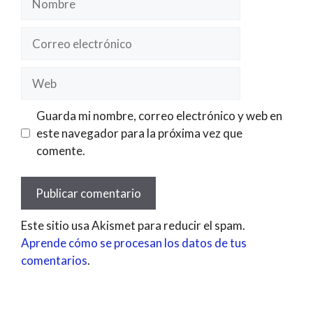
Correo
electrónico
Web
Guarda mi nombre, correo electrónico y web en
este navegador para la próxima vez que
comente.
Este sitio usa Akismet para reducir el spam.
Aprende cómo se procesan los datos de tus
comentarios
.