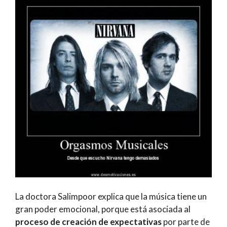
La doctora Salimpoor explica que la música tiene un
gran poder emocional, porque está asociada al
proceso de creación de expectativas
por parte de