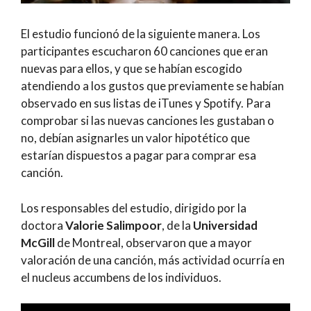
El estudio funcionó de la siguiente manera. Los
participantes escucharon 60 canciones que eran
nuevas para ellos, y que se habían escogido
atendiendo a los gustos que previamente se habían
observado en sus listas de iTunes y Spotify. Para
comprobar si las nuevas canciones les gustaban o
no, debían asignarles un valor hipotético que
estarían dispuestos a pagar para comprar esa
canción.
Los responsables del estudio, dirigido por la
doctora
Valorie Salimpoor
, de la
Universidad
McGill
de Montreal, observaron que a mayor
valoración de una canción, más actividad ocurría en
el nucleus accumbens de los individuos.