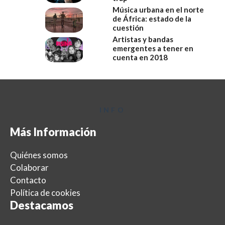
Música urbana en el norte
de África: estado de la
cuestión
Artistas y bandas
emergentes a tener en
cuenta en 2018
INFO
Más Información
Quiénes somos
Colaborar
Contacto
Política de cookies
Destacamos