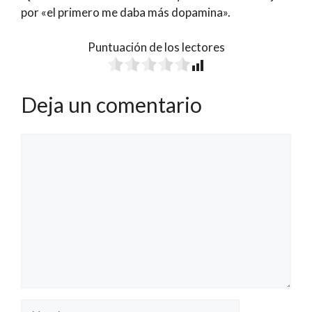
por «el primero me daba más dopamina».
Puntuación de los lectores
Deja un comentario
Comentario
Nombre