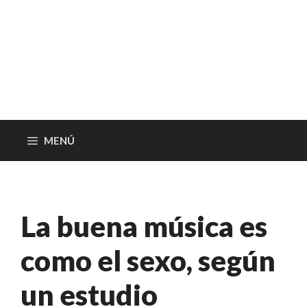
MENÚ
La buena música es
como el sexo, según
un estudio