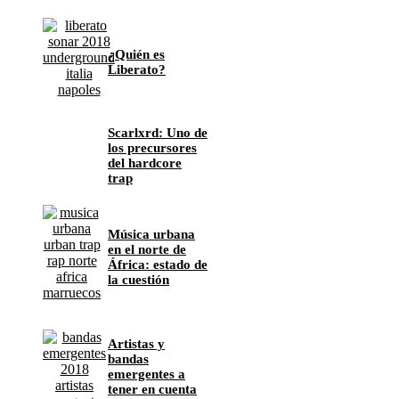
¿Quién es
Liberato?
Scarlxrd: Uno de
los precursores
del hardcore
trap
Música urbana
en el norte de
África: estado de
la cuestión
Artistas y
bandas
emergentes a
tener en cuenta