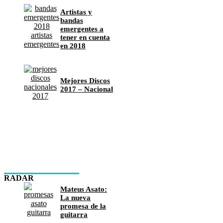
Artistas y
bandas
emergentes a
tener en cuenta
en 2018
Mejores Discos
2017 – Nacional
RADAR
Mateus Asato:
La nueva
promesa de la
guitarra