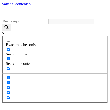
Saltar al contenido
Exact matches only
Search in title
Search in content