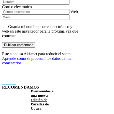
Correo electrónico
Web
Guarda mi nombre, correo electrónico y
web en este navegador para la próxima vez que
comente.
Este sitio usa Akismet para reducir el spam.
Aprende cómo se procesan los datos de tus
comentarios
.
RECOMENDAMOS
Bienvenidos a
una nueva
edición de
Paredes de
Coura