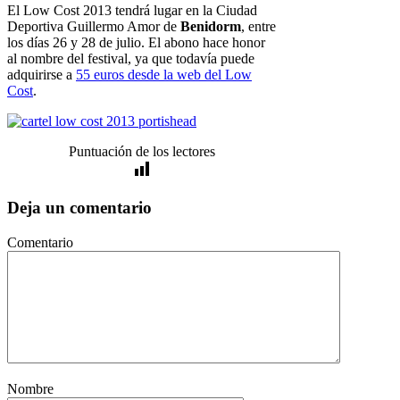
El Low Cost 2013 tendrá lugar en la Ciudad
Deportiva Guillermo Amor de
Benidorm
, entre
los días 26 y 28 de julio. El abono hace honor
al nombre del festival, ya que todavía puede
adquirirse a
55 euros desde la web del Low
Cost
.
Puntuación de los lectores
Deja un comentario
Comentario
Nombre