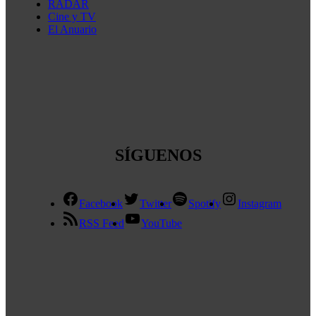
RADAR
Cine y TV
El Anuario
SÍGUENOS
Facebook
Twitter
Spotify
Instagram
RSS Feed
YouTube