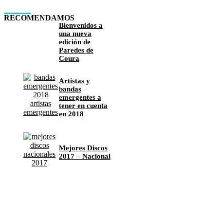
RECOMENDAMOS
Bienvenidos a
una nueva
edición de
Paredes de
Coura
Artistas y
bandas
emergentes a
tener en cuenta
en 2018
Mejores Discos
2017 – Nacional