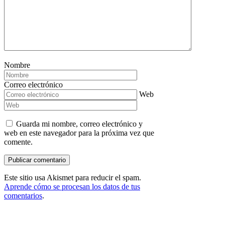
Nombre
Correo electrónico
Web
Guarda mi nombre, correo electrónico y
web en este navegador para la próxima vez que
comente.
Este sitio usa Akismet para reducir el spam.
Aprende cómo se procesan los datos de tus
comentarios
.