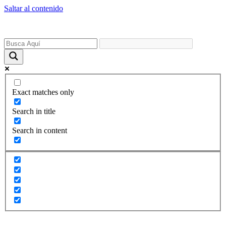
Saltar al contenido
Exact matches only
Search in title
Search in content