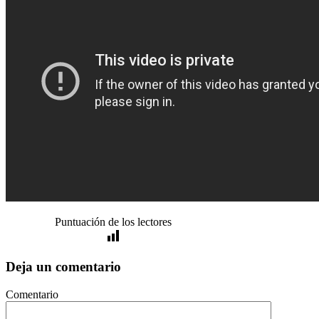
Puntuación de los lectores
Deja un comentario
Comentario