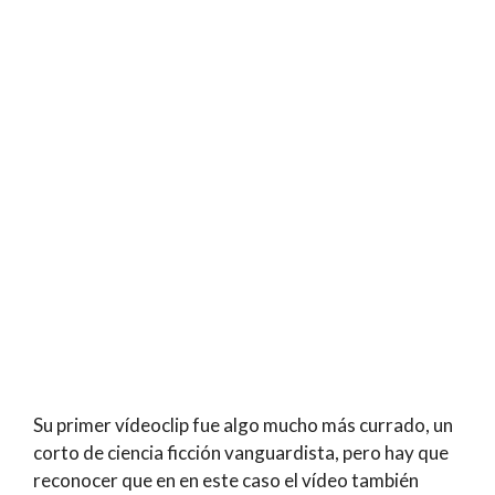
Su primer vídeoclip fue algo mucho más currado, un
corto de ciencia ficción vanguardista, pero hay que
reconocer que en en este caso el vídeo también