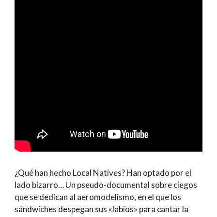
¿Qué han hecho Local Natives? Han optado por el
lado bizarro… Un pseudo-documental sobre ciegos
que se dedican al aeromodelismo, en el que los
sándwiches despegan sus «labios» para cantar la