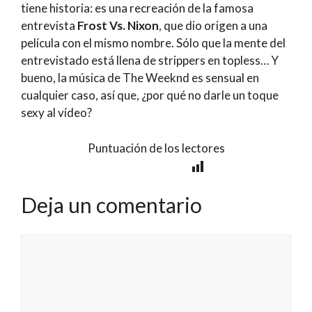
tiene historia: es una recreación de la famosa
entrevista
Frost Vs. Nixon
, que dio origen a una
película con el mismo nombre. Sólo que la mente del
entrevistado está llena de strippers en topless… Y
bueno, la música de The Weeknd es sensual en
cualquier caso, así que, ¿por qué no darle un toque
sexy al vídeo?
Puntuación de los lectores
Deja un comentario
Comentario