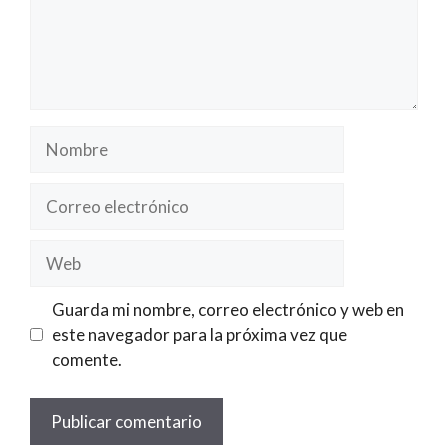
Nombre
Correo
electrónico
Web
Guarda mi nombre, correo electrónico y web en
este navegador para la próxima vez que
comente.