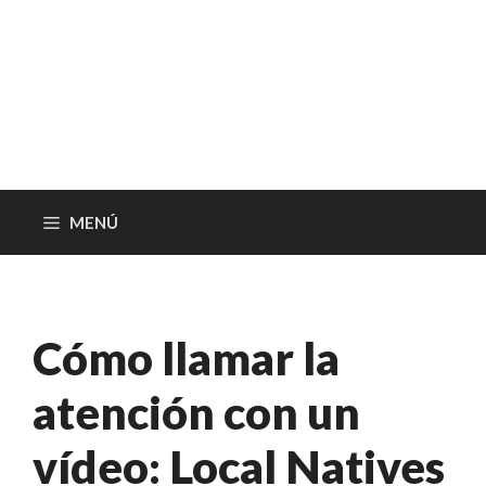
MENÚ
Cómo llamar la
atención con un
vídeo: Local Natives