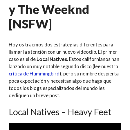
y The Weeknd
[NSFW]
Hoy os traemos dos estrategias diferentes para
llamar la atención con un nuevo vídeoclip. El primer
caso es el de
Local Natives
. Estos californianos han
lanzado un muy notable segundo disco (lee nuestra
crítica de Hummingbird
), pero su nombre despierta
poca expectación y necesitan algo que haga que
todos los blogs especializados del mundo les
dediquen un breve post.
Local Natives – Heavy Feet