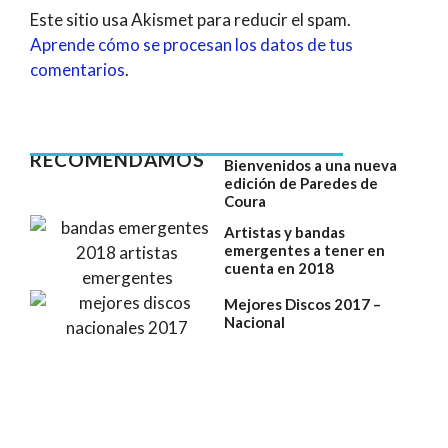
Este sitio usa Akismet para reducir el spam.
Aprende cómo se procesan los datos de tus
comentarios
.
RECOMENDAMOS
Bienvenidos a una nueva
edición de Paredes de
Coura
Artistas y bandas
emergentes a tener en
cuenta en 2018
Mejores Discos 2017 –
Nacional