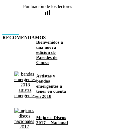
Puntuación de los lectores
RECOMENDAMOS
Bienvenidos a
una nueva
edición de
Paredes de
Coura
Artistas y
bandas
emergentes a
tener en cuenta
en 2018
Mejores Discos
2017 – Nacional