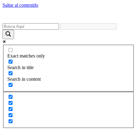
Saltar al contenido
Exact matches only
Search in title
Search in content