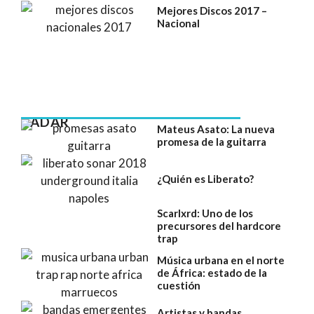
Mejores Discos 2017 –
Nacional
RADAR
Mateus Asato: La nueva
promesa de la guitarra
¿Quién es Liberato?
Scarlxrd: Uno de los
precursores del hardcore
trap
Música urbana en el norte
de África: estado de la
cuestión
Artistas y bandas