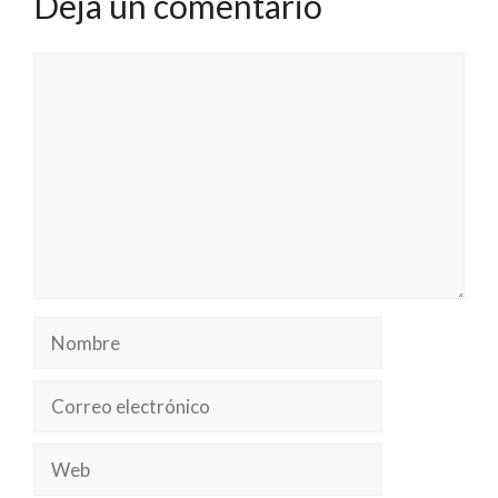
Deja un comentario
Comentario
Nombre
Correo
electrónico
Web