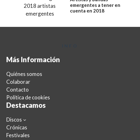
emergentes a tener en
cuenta en 2018
INFO
Más Información
Quiénes somos
Colaborar
Contacto
Política de cookies
Destacamos
Discos
Crónicas
Festivales