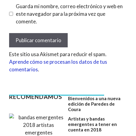
Guarda mi nombre, correo electrónico y web en
este navegador para la próxima vez que
comente.
Este sitio usa Akismet para reducir el spam.
Aprende cómo se procesan los datos de tus
comentarios
.
RECOMENDAMOS
Bienvenidos a una nueva
edición de Paredes de
Coura
Artistas y bandas
emergentes a tener en
cuenta en 2018