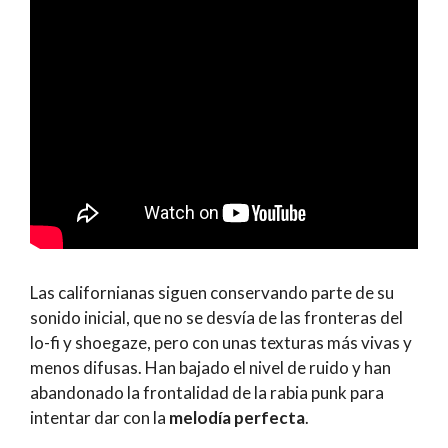
Las californianas siguen conservando parte de su
sonido inicial, que no se desvía de las fronteras del
lo-fi y shoegaze, pero con unas texturas más vivas y
menos difusas. Han bajado el nivel de ruido y han
abandonado la frontalidad de la rabia punk para
intentar dar con la
melodía perfecta
.