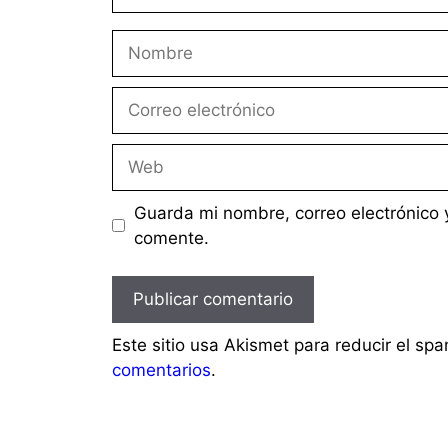
Nombre
Correo
electrónico
Web
Guarda mi nombre, correo electrónico 
comente.
Este sitio usa Akismet para reducir el sp
comentarios
.