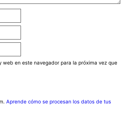
y web en este navegador para la próxima vez que
am.
Aprende cómo se procesan los datos de tus