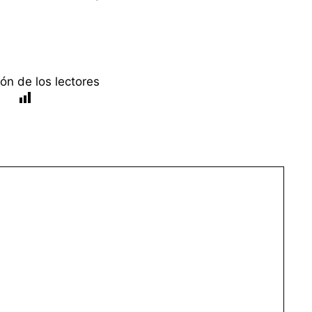
ón de los lectores