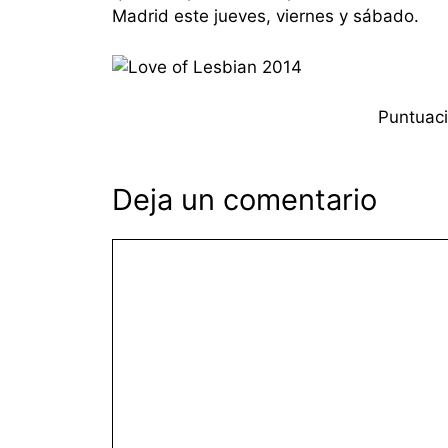
Madrid este jueves, viernes y sábado.
Puntuaci
Deja un comentario
Comentario