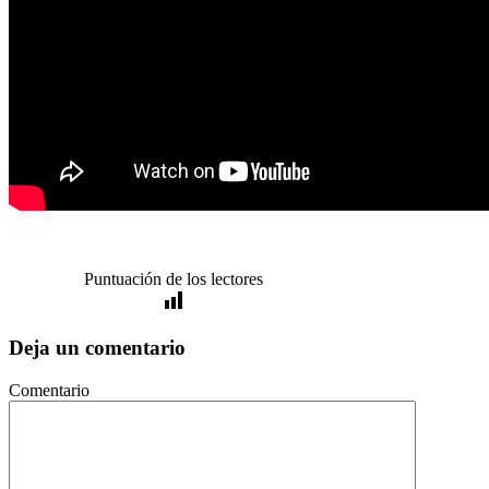
Puntuación de los lectores
Deja un comentario
Comentario