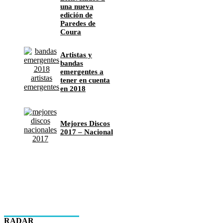
una nueva
edición de
Paredes de
Coura
Artistas y
bandas
emergentes a
tener en cuenta
en 2018
Mejores Discos
2017 – Nacional
RADAR