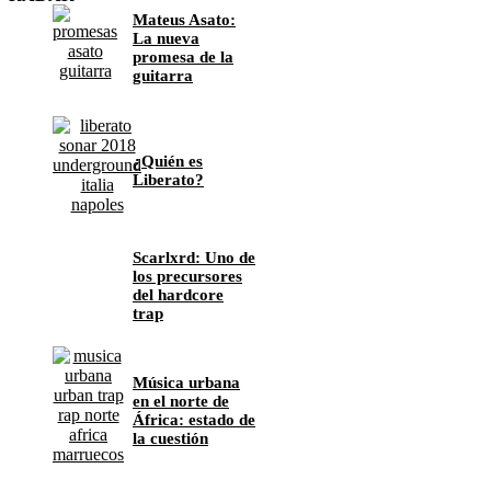
Mateus Asato:
La nueva
promesa de la
guitarra
¿Quién es
Liberato?
Scarlxrd: Uno de
los precursores
del hardcore
trap
Música urbana
en el norte de
África: estado de
la cuestión