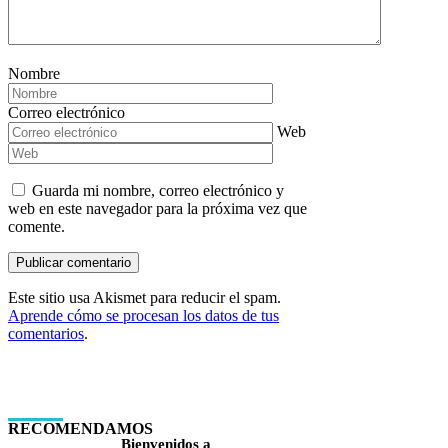
Nombre
Correo electrónico
Web
Guarda mi nombre, correo electrónico y
web en este navegador para la próxima vez que
comente.
Este sitio usa Akismet para reducir el spam.
Aprende cómo se procesan los datos de tus
comentarios
.
RECOMENDAMOS
Bienvenidos a