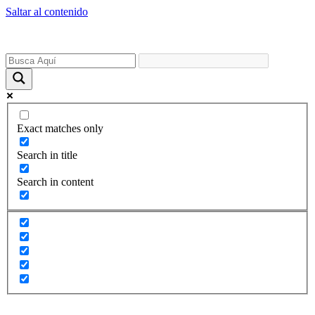
Saltar al contenido
Exact matches only
Search in title
Search in content