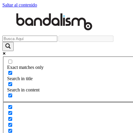
Saltar al contenido
Exact matches only
Search in title
Search in content