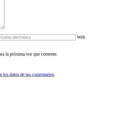
Web
ara la próxima vez que comente.
 los datos de tus comentarios
.