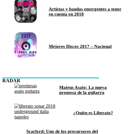
Artistas y bandas emergentes a tener
en cuenta en 2018
Mejores Discos 2017 – Nacional
RADAR
Mateus Asato: La nueva
promesa de la guitarra
¿Quién es Liberato?
Scarlxrd: Uno de los precursores del