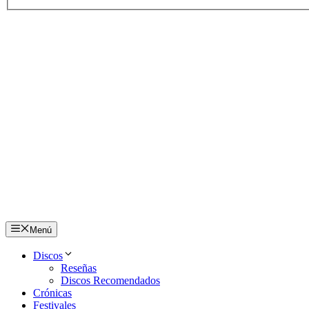
Menú
Discos
Reseñas
Discos Recomendados
Crónicas
Festivales