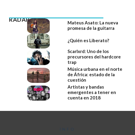
RADAR
Mateus Asato: La nueva
promesa de la guitarra
¿Quién es Liberato?
Scarlxrd: Uno de los
precursores del hardcore
trap
Música urbana en el norte
de África: estado de la
cuestión
Artistas y bandas
emergentes a tener en
cuenta en 2018
INFO