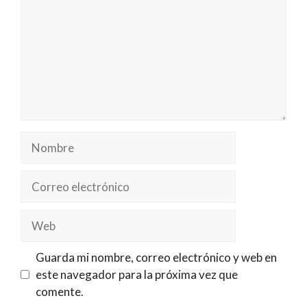
Nombre
Correo
electrónico
Web
Guarda mi nombre, correo electrónico y web en
este navegador para la próxima vez que
comente.