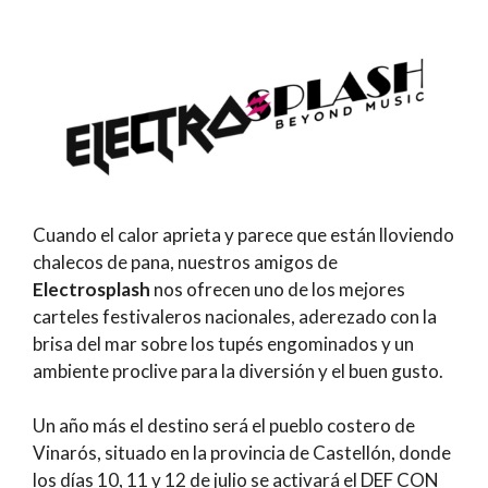
Cuando el calor aprieta y parece que están lloviendo
chalecos de pana, nuestros amigos de
Electrosplash
nos ofrecen uno de los mejores
carteles festivaleros nacionales, aderezado con la
brisa del mar sobre los tupés engominados y un
ambiente proclive para la diversión y el buen gusto.
Un año más el destino será el pueblo costero de
Vinarós, situado en la provincia de Castellón, donde
los días 10, 11 y 12 de julio se activará el DEF CON