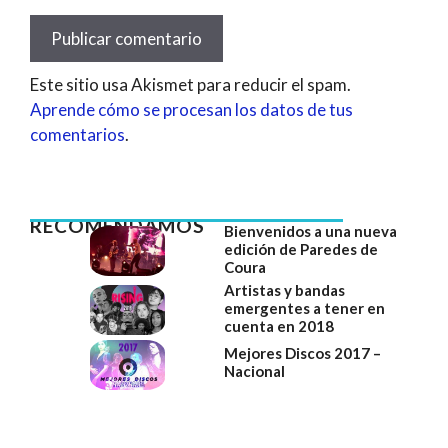
Este sitio usa Akismet para reducir el spam.
Aprende cómo se procesan los datos de tus
comentarios
.
RECOMENDAMOS
Bienvenidos a una nueva
edición de Paredes de
Coura
Artistas y bandas
emergentes a tener en
cuenta en 2018
Mejores Discos 2017 –
Nacional