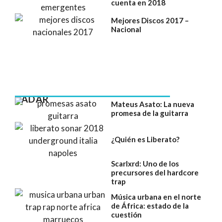
cuenta en 2018
Mejores Discos 2017 –
Nacional
RADAR
Mateus Asato: La nueva
promesa de la guitarra
¿Quién es Liberato?
Scarlxrd: Uno de los
precursores del hardcore
trap
Música urbana en el norte
de África: estado de la
cuestión