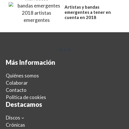
Artistas y bandas
emergentes a tener en
cuenta en 2018
INFO
Más Información
Quiénes somos
Colaborar
Contacto
Política de cookies
Destacamos
Discos
Crónicas