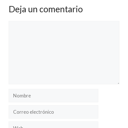
Deja un comentario
Comentario
Nombre
Correo
electrónico
Web