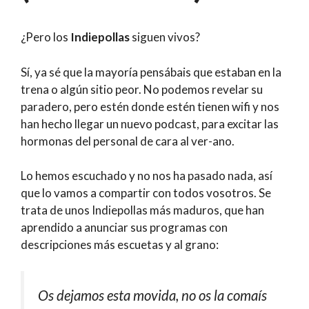
¿Pero los
Indiepollas
siguen vivos?
Sí, ya sé que la mayoría pensábais que estaban en la
trena o algún sitio peor. No podemos revelar su
paradero, pero estén donde estén tienen wifi y nos
han hecho llegar un nuevo podcast, para excitar las
hormonas del personal de cara al ver-ano.
Lo hemos escuchado y no nos ha pasado nada, así
que lo vamos a compartir con todos vosotros. Se
trata de unos Indiepollas más maduros, que han
aprendido a anunciar sus programas con
descripciones más escuetas y al grano:
Os dejamos esta movida, no os la comaís