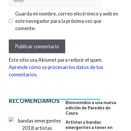
Guarda mi nombre, correo electrónico y web en
este navegador para la próxima vez que
comente.
Este sitio usa Akismet para reducir el spam.
Aprende cómo se procesan los datos de tus
comentarios
.
RECOMENDAMOS
Bienvenidos a una nueva
edición de Paredes de
Coura
Artistas y bandas
emergentes a tener en