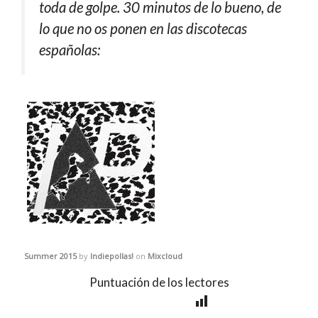
toda de golpe. 30 minutos de lo bueno, de
lo que no os ponen en las discotecas
españolas:
Summer 2015
by
Indiepollas!
on
Mixcloud
Puntuación de los lectores