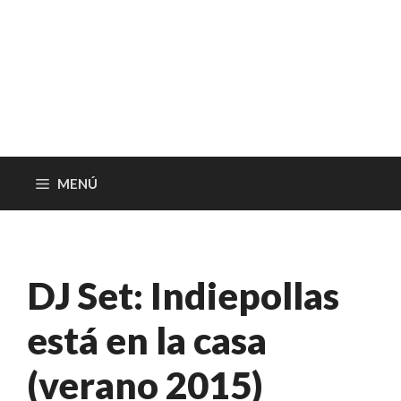
MENÚ
DJ Set: Indiepollas
está en la casa
(verano 2015)