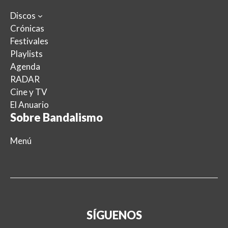
Discos
Crónicas
Festivales
Playlists
Agenda
RADAR
Cine y TV
El Anuario
Sobre Bandalismo
Menú
SÍGUENOS