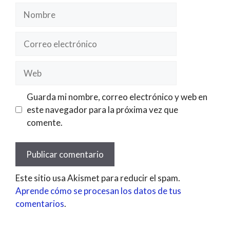
Nombre
Correo
electrónico
Web
Guarda mi nombre, correo electrónico y web en
este navegador para la próxima vez que
comente.
Este sitio usa Akismet para reducir el spam.
Aprende cómo se procesan los datos de tus
comentarios
.