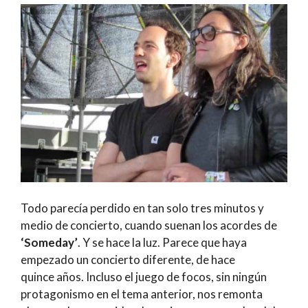
Todo parecía perdido en tan solo tres minutos y
medio de concierto, cuando suenan los acordes de
‘Someday’
. Y se hace la luz. Parece que haya
empezado un concierto diferente, de hace
quince años. Incluso el juego de focos, sin ningún
protagonismo en el tema anterior, nos remonta