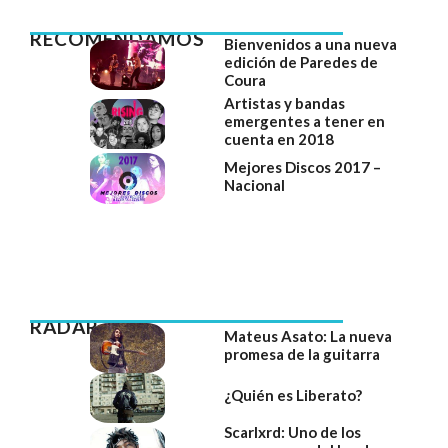
RECOMENDAMOS
Bienvenidos a una nueva
edición de Paredes de
Coura
Artistas y bandas
emergentes a tener en
cuenta en 2018
Mejores Discos 2017 –
Nacional
RADAR
Mateus Asato: La nueva
promesa de la guitarra
¿Quién es Liberato?
Scarlxrd: Uno de los