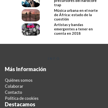
precursores del hardcore
trap
Música urbana en el norte
de África: estado de la
cuestión
Artistas y bandas
emergentes a tener en
cuenta en 2018
INFO
Más Información
Quiénes somos
Colaborar
Contacto
Política de cookies
Destacamos