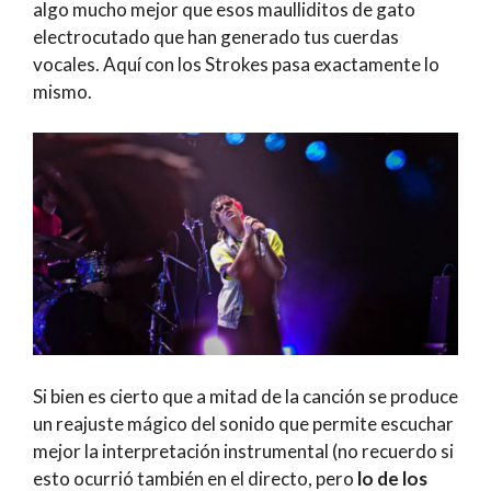
algo mucho mejor que esos maulliditos de gato
electrocutado que han generado tus cuerdas
vocales. Aquí con los Strokes pasa exactamente lo
mismo.
Si bien es cierto que a mitad de la canción se produce
un reajuste mágico del sonido que permite escuchar
mejor la interpretación instrumental (no recuerdo si
esto ocurrió también en el directo, pero
lo de los