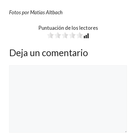
Fotos por Matias Altbach
Puntuación de los lectores
Deja un comentario
Comentario