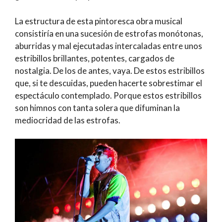
La estructura de esta pintoresca obra musical
consistiría en una sucesión de estrofas monótonas,
aburridas y mal ejecutadas intercaladas entre unos
estribillos brillantes, potentes, cargados de
nostalgia. De los de antes, vaya. De estos estribillos
que, si te descuidas, pueden hacerte sobrestimar el
espectáculo contemplado. Porque estos estribillos
son himnos con tanta solera que difuminan la
mediocridad de las estrofas.