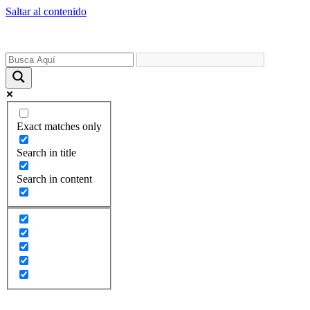
Saltar al contenido
Exact matches only
Search in title
Search in content