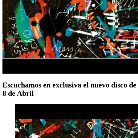
Escuchamos en exclusiva el nuevo disco de 
8 de Abril