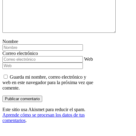
Nombre
Correo electrónico
Web
Guarda mi nombre, correo electrónico y
web en este navegador para la próxima vez que
comente.
Este sitio usa Akismet para reducir el spam.
Aprende cómo se procesan los datos de tus
comentarios
.