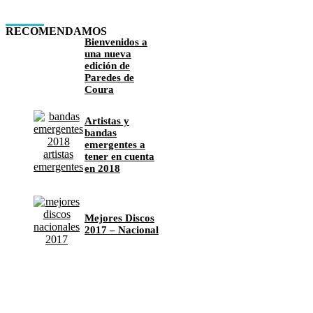
RECOMENDAMOS
Bienvenidos a
una nueva
edición de
Paredes de
Coura
Artistas y
bandas
emergentes a
tener en cuenta
en 2018
Mejores Discos
2017 – Nacional