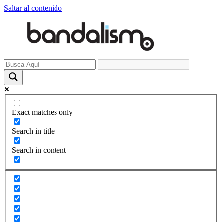
Saltar al contenido
Exact matches only
Search in title
Search in content