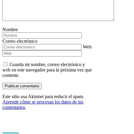
Nombre
Correo electrónico
Web
Guarda mi nombre, correo electrónico y
web en este navegador para la próxima vez que
comente.
Este sitio usa Akismet para reducir el spam.
Aprende cómo se procesan los datos de tus
comentarios
.