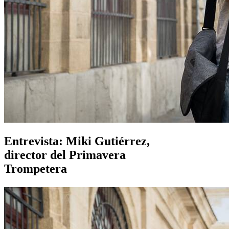
Entrevista: Miki Gutiérrez,
director del Primavera
Trompetera