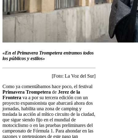
«En el Primavera Trompetera entramos todos
los públicos y estilos»
[Foto: La Voz del Sur]
Como ya comentábamos hace poco, el festival
Primavera Trompetera
de
Jerez de la
Frontera
va a por su tercera edición con un
proyecto expansionista que abarcará ahora dos
jornadas, habilita una zona de camping y
traslada la acción al mítico circuito de la ciudad,
que sigue siendo fijo en el mundial de
motociclismo o en las pruebas preliminares del
campeonato de Fórmula 1. Para ahondar en las
razones y pretensiones de este paso tan