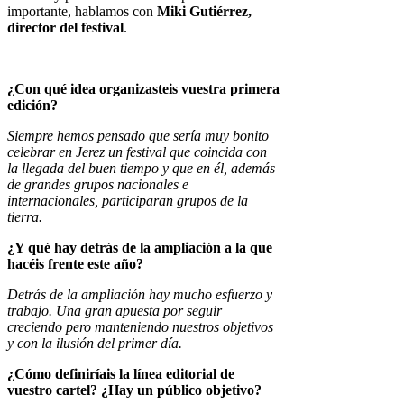
importante, hablamos con
Miki Gutiérrez,
director del festival
.
¿Con qué idea organizasteis vuestra primera
edición?
Siempre hemos pensado que sería muy bonito
celebrar en Jerez un festival que coincida con
la llegada del buen tiempo y que en él, además
de grandes grupos nacionales e
internacionales, participaran grupos de la
tierra.
¿Y qué hay detrás de la ampliación a la que
hacéis frente este año?
Detrás de la ampliación hay mucho esfuerzo y
trabajo. Una gran apuesta por seguir
creciendo pero manteniendo nuestros objetivos
y con la ilusión del primer día.
¿Cómo definiríais la línea editorial de
vuestro cartel? ¿Hay un público objetivo?