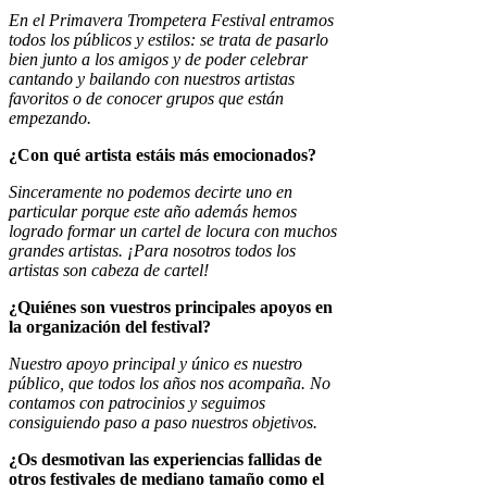
En el Primavera Trompetera Festival entramos
todos los públicos y estilos: se trata de pasarlo
bien junto a los amigos y de poder celebrar
cantando y bailando con nuestros artistas
favoritos o de conocer grupos que están
empezando.
¿Con qué artista estáis más emocionados?
Sinceramente no podemos decirte uno en
particular porque este año además hemos
logrado formar un cartel de locura con muchos
grandes artistas. ¡Para nosotros todos los
artistas son cabeza de cartel!
¿Quiénes son vuestros principales apoyos en
la organización del festival?
Nuestro apoyo principal y único es nuestro
público, que todos los años nos acompaña. No
contamos con patrocinios y seguimos
consiguiendo paso a paso nuestros objetivos.
¿Os desmotivan las experiencias fallidas de
otros festivales de mediano tamaño como el