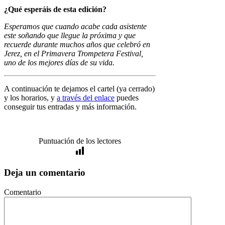
¿Qué esperáis de esta edición?
Esperamos que cuando acabe cada asistente
este soñando que llegue la próxima y que
recuerde durante muchos años que celebró en
Jerez, en el Primavera Trompetera Festival,
uno de los mejores días de su vida.
A continuación te dejamos el cartel (ya cerrado)
y los horarios, y
a través del enlace
puedes
conseguir tus entradas y más información.
Puntuación de los lectores
Deja un comentario
Comentario