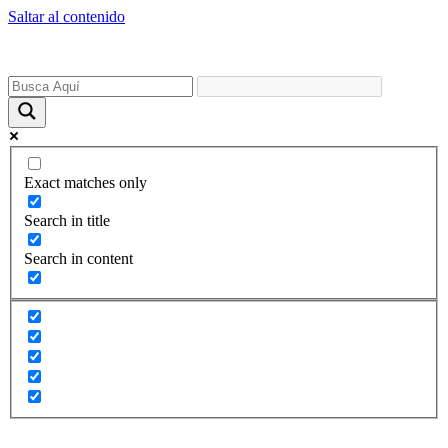
Saltar al contenido
Exact matches only
Search in title
Search in content