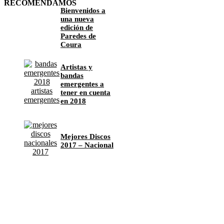
RECOMENDAMOS
Bienvenidos a
una nueva
edición de
Paredes de
Coura
Artistas y
bandas
emergentes a
tener en cuenta
en 2018
Mejores Discos
2017 – Nacional