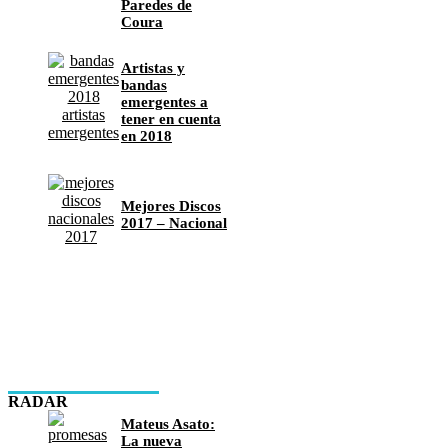
Paredes de
Coura
Artistas y
bandas
emergentes a
tener en cuenta
en 2018
Mejores Discos
2017 – Nacional
RADAR
Mateus Asato:
La nueva