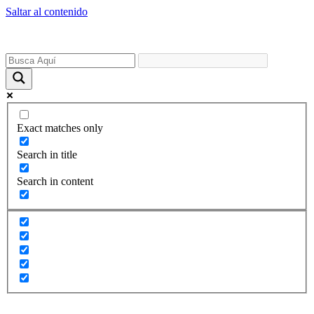
Saltar al contenido
Exact matches only
Search in title
Search in content