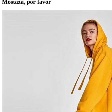
Mostaza, por favor