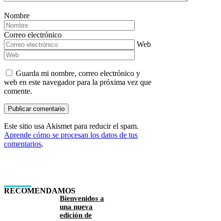
Nombre
Correo electrónico
Web
Guarda mi nombre, correo electrónico y
web en este navegador para la próxima vez que
comente.
Este sitio usa Akismet para reducir el spam.
Aprende cómo se procesan los datos de tus
comentarios
.
RECOMENDAMOS
Bienvenidos a
una nueva
edición de