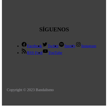
SÍGUENOS
Facebook
Twitter
Spotify
Instagram
RSS Feed
YouTube
Copyright © 2023 Bandalismo