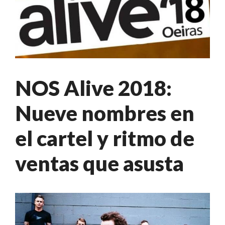
NOS Alive 2018:
Nueve nombres en
el cartel y ritmo de
ventas que asusta