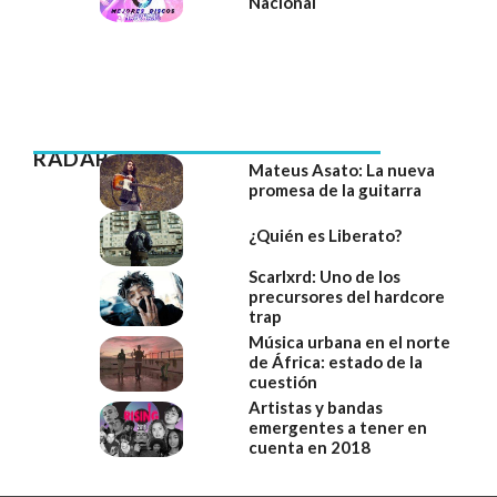
Nacional
RADAR
Mateus Asato: La nueva
promesa de la guitarra
¿Quién es Liberato?
Scarlxrd: Uno de los
precursores del hardcore
trap
Música urbana en el norte
de África: estado de la
cuestión
Artistas y bandas
emergentes a tener en
cuenta en 2018