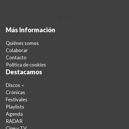
INFO
Más Información
Quiénes somos
Colaborar
Contacto
Política de cookies
Destacamos
Discos
Crónicas
Festivales
Playlists
Agenda
RADAR
Cine y TV