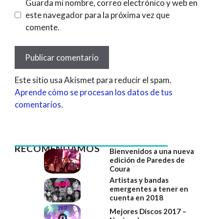
Guarda mi nombre, correo electrónico y web en
este navegador para la próxima vez que
comente.
Este sitio usa Akismet para reducir el spam.
Aprende cómo se procesan los datos de tus
comentarios
.
RECOMENDAMOS
Bienvenidos a una nueva
edición de Paredes de
Coura
Artistas y bandas
emergentes a tener en
cuenta en 2018
Mejores Discos 2017 –