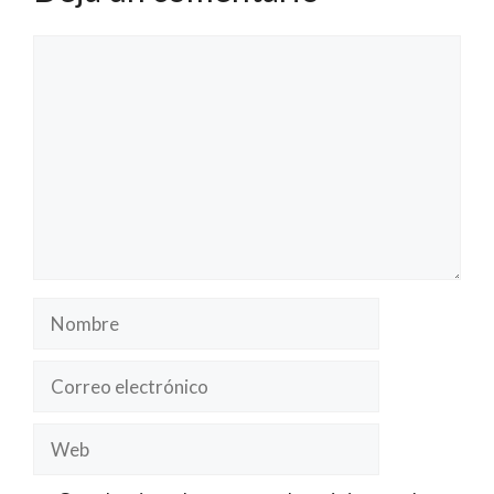
Comentario
Nombre
Correo
electrónico
Web