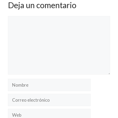
Deja un comentario
Comentario
Nombre
Correo
electrónico
Web