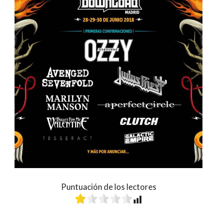
Puntuación de los lectores