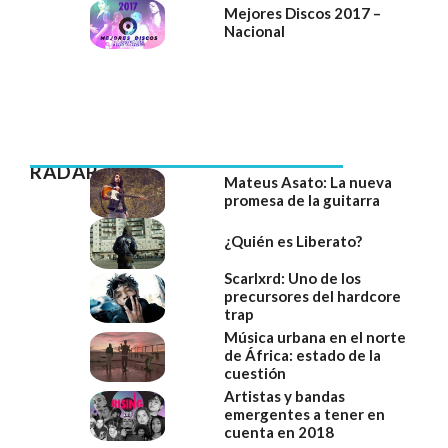
Mejores Discos 2017 –
Nacional
RADAR
Mateus Asato: La nueva
promesa de la guitarra
¿Quién es Liberato?
Scarlxrd: Uno de los
precursores del hardcore
trap
Música urbana en el norte
de África: estado de la
cuestión
Artistas y bandas
emergentes a tener en
cuenta en 2018