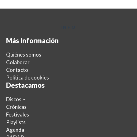
INFO
Más Información
Quiénes somos
Colaborar
Contacto
Política de cookies
Destacamos
Discos
Crónicas
Festivales
Playlists
Agenda