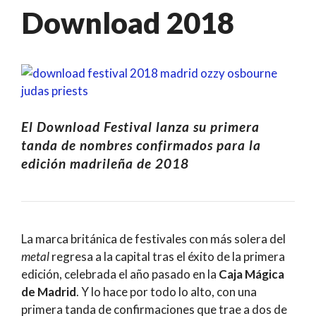
Download 2018
El Download Festival lanza su primera
tanda de nombres confirmados para la
edición madrileña de 2018
La marca británica de festivales con más solera del
metal
regresa a la capital tras el éxito de la primera
edición, celebrada el año pasado en la
Caja Mágica
de Madrid
. Y lo hace por todo lo alto, con una
primera tanda de confirmaciones que trae a dos de