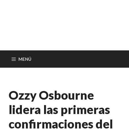
MENÚ
Ozzy Osbourne
lidera las primeras
confirmaciones del