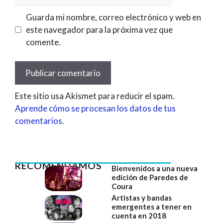
Guarda mi nombre, correo electrónico y web en
este navegador para la próxima vez que
comente.
Este sitio usa Akismet para reducir el spam.
Aprende cómo se procesan los datos de tus
comentarios
.
RECOMENDAMOS
Bienvenidos a una nueva
edición de Paredes de
Coura
Artistas y bandas
emergentes a tener en
cuenta en 2018