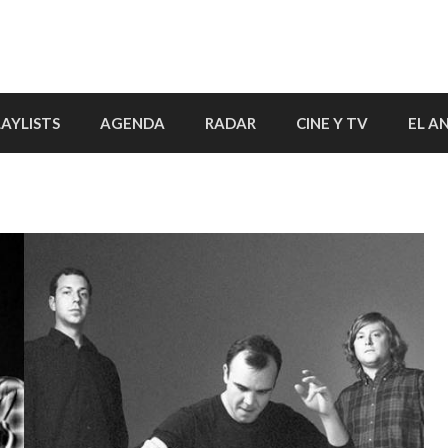
LAYLISTS
AGENDA
RADAR
CINE Y TV
EL A