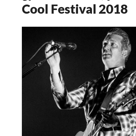
Cool Festival 2018