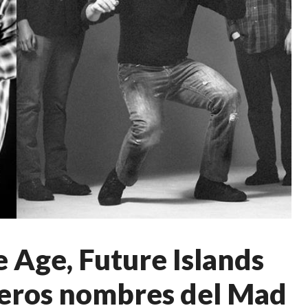
 Age, Future Islands
imeros nombres del Mad