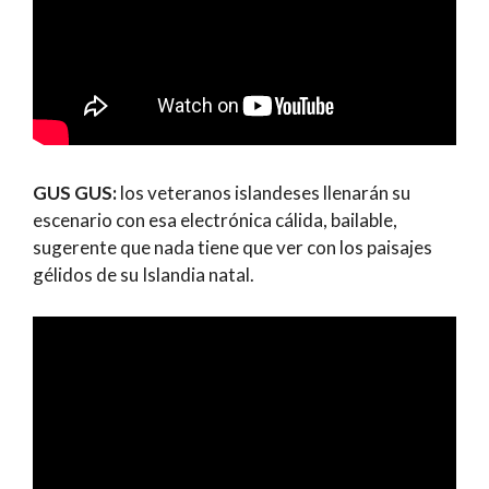
GUS GUS:
los veteranos islandeses llenarán su
escenario con esa electrónica cálida, bailable,
sugerente que nada tiene que ver con los paisajes
gélidos de su Islandia natal.