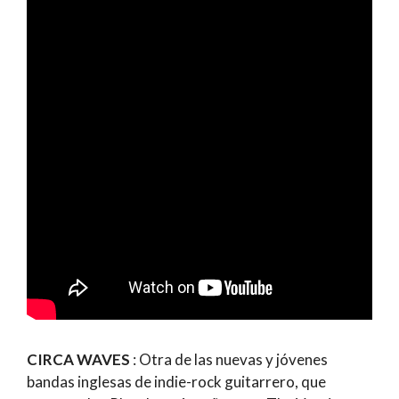
CIRCA WAVES
: Otra de las nuevas y jóvenes
bandas inglesas de indie-rock guitarrero, que