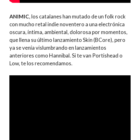
ANIMIC
, los catalanes han mutado de un folk rock
con mucho retal indie noventero a una electrónica
oscura, íntima, ambiental, dolorosa por momentos,
que llena su último lanzamiento Skin (BCore), pero
ya se venía vislumbrando en lanzamientos
anteriores como Hannibal. Si te van Portishead o
Low, te los recomendamos.