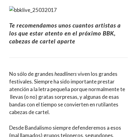
Te recomendamos unos cuantos artistas a
los que estar atento en el próximo BBK,
cabezas de cartel aparte
No sólo de grandes
headliners
viven los grandes
festivales. Siempre ha sido importante prestar
atención a la letra pequeña porque normalmente te
llevas (o no) gratas sorpresas, y algunas de esas
bandas con el tiempo se convierten en rutilantes
cabezas de cartel.
Desde Bandalismo siempre defenderemos a esos
(mal llamados) grupos teloneros, segundones,