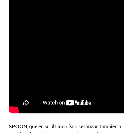
SPOON
, que en su último disco se lanzan también a