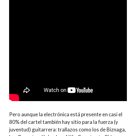
Pero aunque la electrónica está presente en casi el
80% del cartel también hay sitio para la fuerza (y
juventud) guitarrera: trallazos como los de Biznaga,