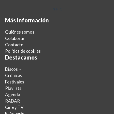
INFO
Más Información
Quiénes somos
Colaborar
Contacto
Política de cookies
Destacamos
Discos
Crónicas
Festivales
Playlists
Agenda
RADAR
Cine y TV
El Anuario