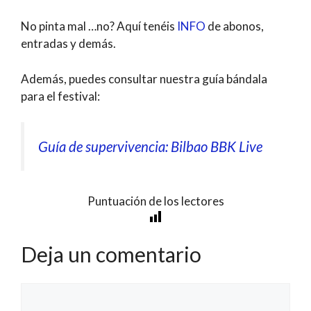
No pinta mal …no? Aquí tenéis
INFO
de abonos,
entradas y demás.
Además, puedes consultar nuestra guía bándala
para el festival:
Guía de supervivencia: Bilbao BBK Live
Puntuación de los lectores
Deja un comentario
Comentario