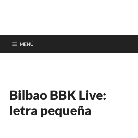
MENÚ
Bilbao BBK Live:
letra pequeña