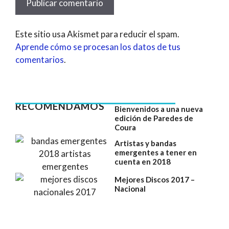
Este sitio usa Akismet para reducir el spam.
Aprende cómo se procesan los datos de tus
comentarios
.
RECOMENDAMOS
Bienvenidos a una nueva
edición de Paredes de
Coura
Artistas y bandas
emergentes a tener en
cuenta en 2018
Mejores Discos 2017 –
Nacional