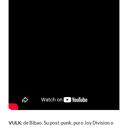
VULK:
de Bibao. Su post-punk, puro Joy Division o