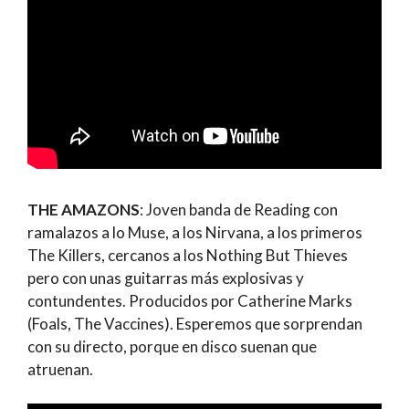
THE AMAZONS
: Joven banda de Reading con
ramalazos a lo Muse, a los Nirvana, a los primeros
The Killers, cercanos a los Nothing But Thieves
pero con unas guitarras más explosivas y
contundentes. Producidos por Catherine Marks
(Foals, The Vaccines). Esperemos que sorprendan
con su directo, porque en disco suenan que
atruenan.