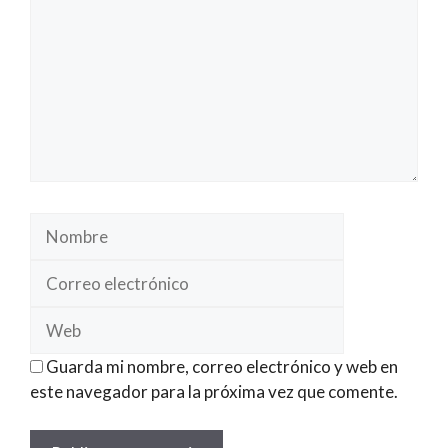
Nombre
Correo
electrónico
Web
Guarda mi nombre, correo electrónico y web en
este navegador para la próxima vez que comente.