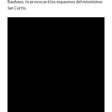
Bauhaus, te provocará los espasmos del mismísimo
Ian Curtis.