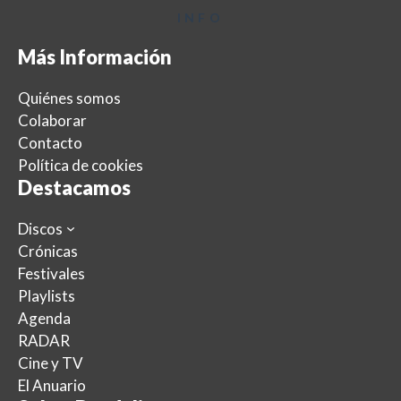
INFO
Más Información
Quiénes somos
Colaborar
Contacto
Política de cookies
Destacamos
Discos
Crónicas
Festivales
Playlists
Agenda
RADAR
Cine y TV
El Anuario