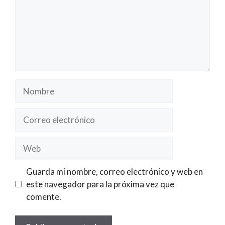
Nombre
Correo
electrónico
Web
Guarda mi nombre, correo electrónico y web en
este navegador para la próxima vez que
comente.