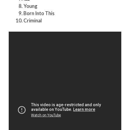
Young
Born Into This
Criminal