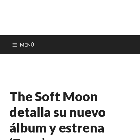
MENÚ
The Soft Moon
detalla su nuevo
álbum y estrena