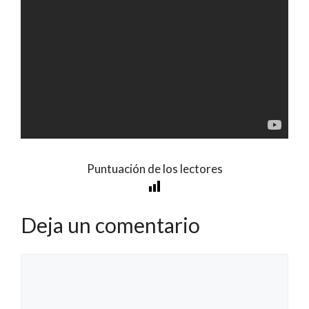
Puntuación de los lectores
Deja un comentario
Comentario