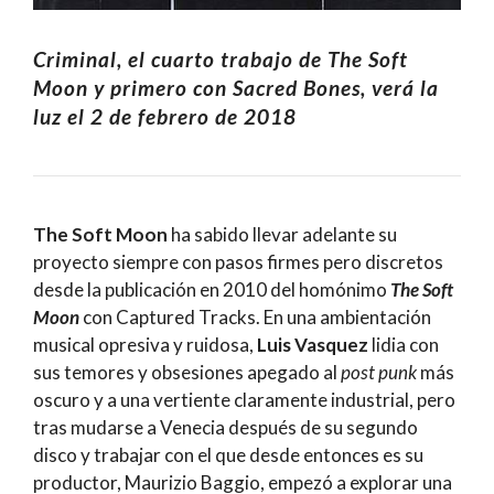
Criminal, el cuarto trabajo de The Soft
Moon y primero con Sacred Bones, verá la
luz el 2 de febrero de 2018
The Soft Moon
ha sabido llevar adelante su
proyecto siempre con pasos firmes pero discretos
desde la publicación en 2010 del homónimo
The Soft
Moon
con Captured Tracks. En una ambientación
musical opresiva y ruidosa,
Luis Vasquez
lidia con
sus temores y obsesiones apegado al
post punk
más
oscuro y a una vertiente claramente industrial, pero
tras mudarse a Venecia después de su segundo
disco y trabajar con el que desde entonces es su
productor, Maurizio Baggio, empezó a explorar una