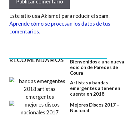
Este sitio usa Akismet para reducir el spam.
Aprende cómo se procesan los datos de tus
comentarios
.
RECOMENDAMOS
Bienvenidos a una nueva
edición de Paredes de
Coura
Artistas y bandas
emergentes a tener en
cuenta en 2018
Mejores Discos 2017 –
Nacional