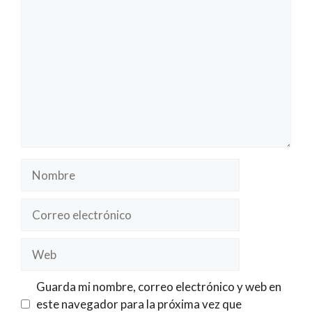
Comentario
Nombre
Correo
electrónico
Web
Guarda mi nombre, correo electrónico y web en
este navegador para la próxima vez que