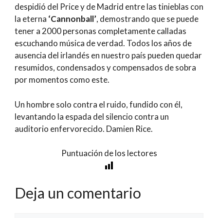
despidió del Price y de Madrid entre las tinieblas con
la eterna
‘Cannonball’
, demostrando que se puede
tener a 2000 personas completamente calladas
escuchando música de verdad. Todos los años de
ausencia del irlandés en nuestro país pueden quedar
resumidos, condensados y compensados de sobra
por momentos como este.
Un hombre solo contra el ruido, fundido con él,
levantando la espada del silencio contra un
auditorio enfervorecido. Damien Rice.
Puntuación de los lectores
Deja un comentario