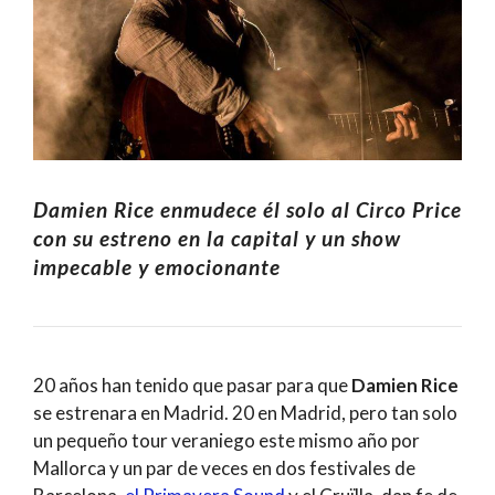
Damien Rice enmudece él solo al Circo Price
con su estreno en la capital y un show
impecable y emocionante
20 años han tenido que pasar para que
Damien Rice
se estrenara en Madrid. 20 en Madrid, pero tan solo
un pequeño tour veraniego este mismo año por
Mallorca y un par de veces en dos festivales de