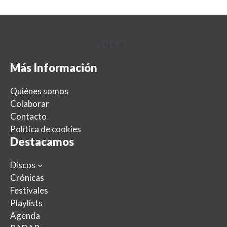
INFO
Más Información
Quiénes somos
Colaborar
Contacto
Política de cookies
Destacamos
Discos
Crónicas
Festivales
Playlists
Agenda