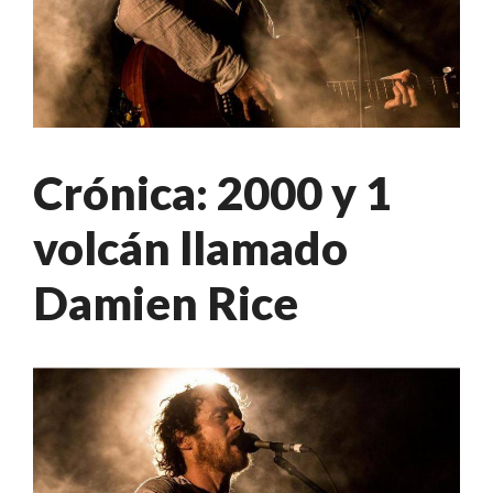
Crónica: 2000 y 1
volcán llamado
Damien Rice