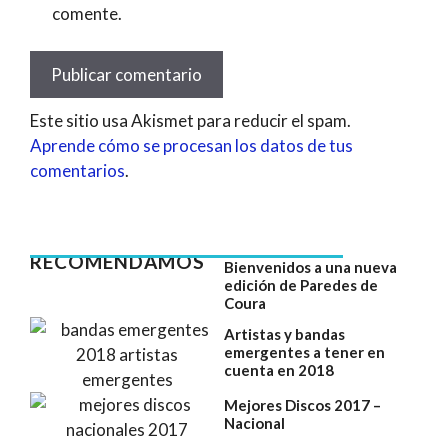
comente.
Este sitio usa Akismet para reducir el spam.
Aprende cómo se procesan los datos de tus
comentarios
.
RECOMENDAMOS
Bienvenidos a una nueva
edición de Paredes de
Coura
Artistas y bandas
emergentes a tener en
cuenta en 2018
Mejores Discos 2017 –
Nacional