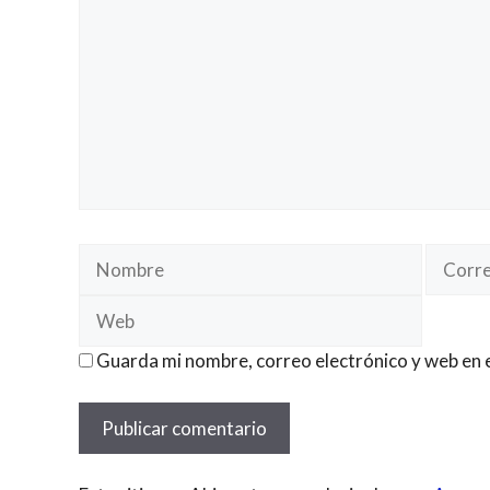
Nombre
Correo
electró
Guarda mi nombre, correo electrónico y web en 