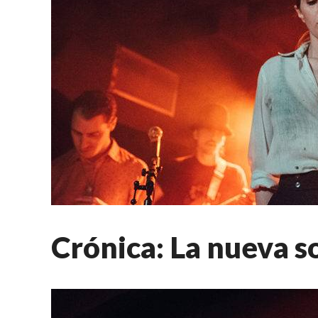
Crónica: La nueva so