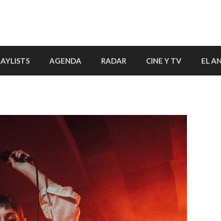
LAYLISTS
AGENDA
RADAR
CINE Y TV
EL A