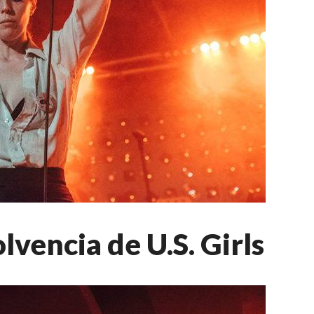
lvencia de U.S. Girls