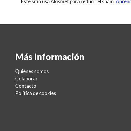
Este sitio usa Akismet para reducir el spam.
Aprend
Más Información
Quiénes somos
Colaborar
Contacto
Política de cookies