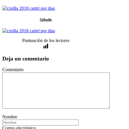
Sábado
Puntuación de los lectores
Deja un comentario
Comentario
Nombre
Correo electrónico