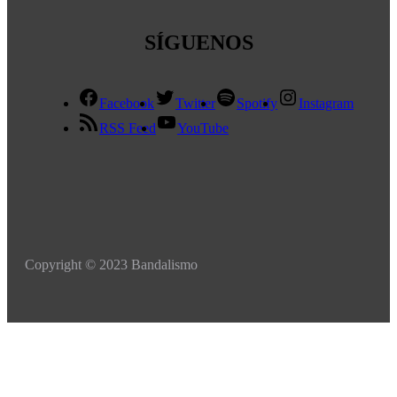
SÍGUENOS
Facebook
Twitter
Spotify
Instagram
RSS Feed
YouTube
Copyright © 2023 Bandalismo