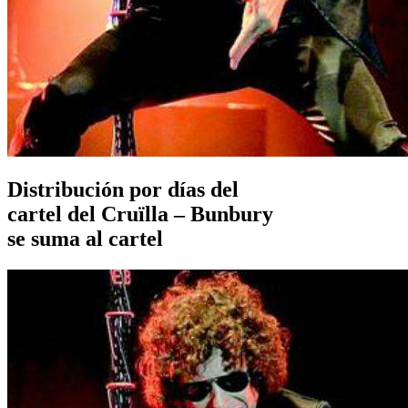
Distribución por días del
cartel del Cruïlla – Bunbury
se suma al cartel