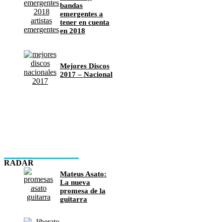
bandas
emergentes a
tener en cuenta
en 2018
Mejores Discos
2017 – Nacional
RADAR
Mateus Asato:
La nueva
promesa de la
guitarra