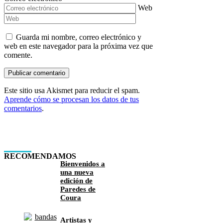
Web
Guarda mi nombre, correo electrónico y
web en este navegador para la próxima vez que
comente.
Este sitio usa Akismet para reducir el spam.
Aprende cómo se procesan los datos de tus
comentarios
.
RECOMENDAMOS
Bienvenidos a
una nueva
edición de
Paredes de
Coura
Artistas y