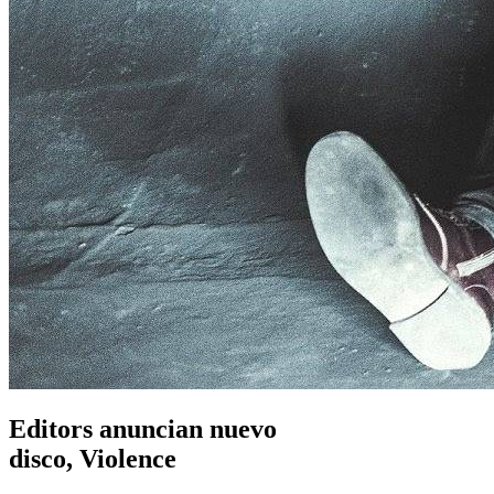
Editors anuncian nuevo
disco, Violence