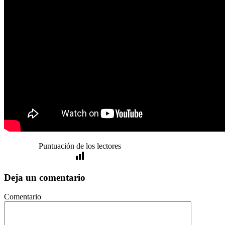
Puntuación de los lectores
Deja un comentario
Comentario