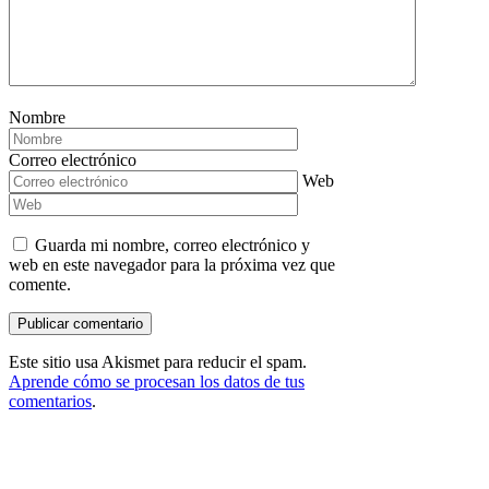
Nombre
Correo electrónico
Web
Guarda mi nombre, correo electrónico y
web en este navegador para la próxima vez que
comente.
Este sitio usa Akismet para reducir el spam.
Aprende cómo se procesan los datos de tus
comentarios
.