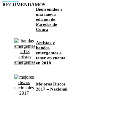
RECOMENDAMOS
Bienvenidos a
una nueva
edición de
Paredes de
Coura
Artistas y
bandas
emergentes a
tener en cuenta
en 2018
Mejores Discos
2017 – Nacional