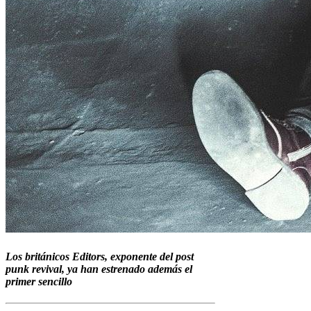
Los británicos Editors, exponente del post
punk revival, ya han estrenado además el
primer sencillo