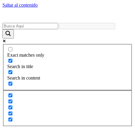
Saltar al contenido
Exact matches only
Search in title
Search in content