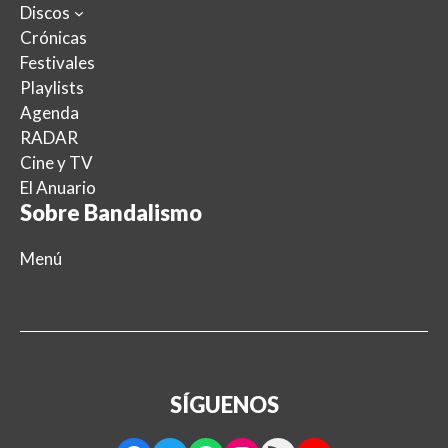
Discos
Crónicas
Festivales
Playlists
Agenda
RADAR
Cine y TV
El Anuario
Sobre Bandalismo
Menú
SÍGUENOS