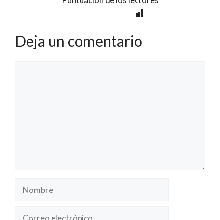
Puntuación de los lectores
Deja un comentario
Comentario
Nombre
Correo