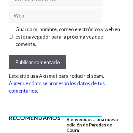
electrónico
Web
Guarda mi nombre, correo electrónico y web en
este navegador para la próxima vez que
comente.
Este sitio usa Akismet para reducir el spam.
Aprende cómo se procesan los datos de tus
comentarios
.
RECOMENDAMOS
Bienvenidos a una nueva
edición de Paredes de
Coura