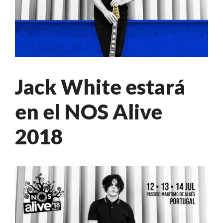
Jack White estará
en el NOS Alive
2018